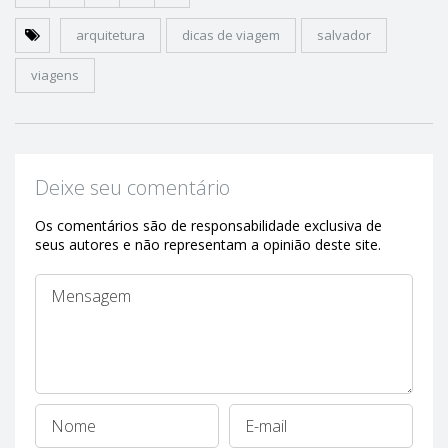
arquitetura
dicas de viagem
salvador
viagens
Deixe seu comentário
Os comentários são de responsabilidade exclusiva de
seus autores e não representam a opinião deste site.