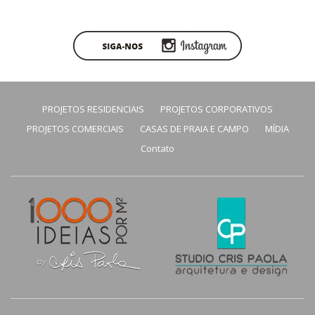
PROJETOS RESIDENCIAIS
PROJETOS CORPORATIVOS
PROJETOS COMERCIAIS
CASAS DE PRAIA E CAMPO
MÍDIA
Contato