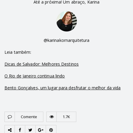
Até a próxima! Um abraço, Karina
@karinakornarquitetura
Leia também:
Dicas de Salvador: Melhores Destinos
O Rio de Janeiro continua lindo
Bento Gonçalves, um lugar para desfrutar o melhor da vida
Comente
1.7K