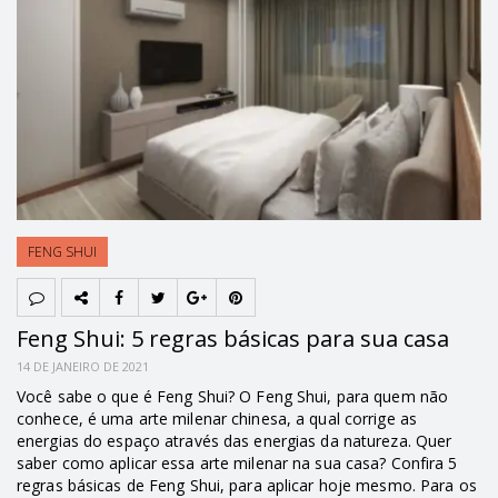
FENG SHUI
Feng Shui: 5 regras básicas para sua casa
14 DE JANEIRO DE 2021
Você sabe o que é Feng Shui? O Feng Shui, para quem não
conhece, é uma arte milenar chinesa, a qual corrige as
energias do espaço através das energias da natureza. Quer
saber como aplicar essa arte milenar na sua casa? Confira 5
regras básicas de Feng Shui, para aplicar hoje mesmo. Para os