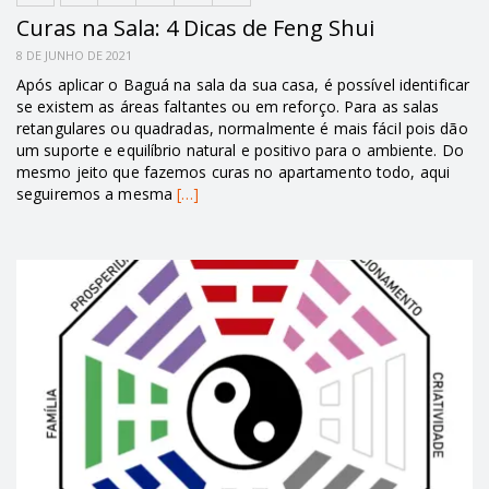
Curas na Sala: 4 Dicas de Feng Shui
8 DE JUNHO DE 2021
Após aplicar o Baguá na sala da sua casa, é possível identificar
se existem as áreas faltantes ou em reforço. Para as salas
retangulares ou quadradas, normalmente é mais fácil pois dão
um suporte e equilíbrio natural e positivo para o ambiente. Do
mesmo jeito que fazemos curas no apartamento todo, aqui
seguiremos a mesma
[…]