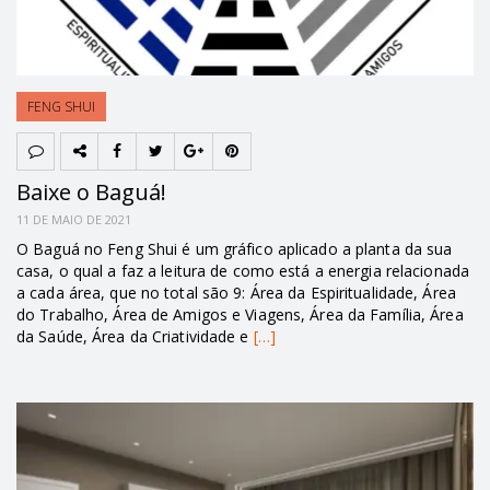
FENG SHUI
Baixe o Baguá!
11 DE MAIO DE 2021
O Baguá no Feng Shui é um gráfico aplicado a planta da sua
casa, o qual a faz a leitura de como está a energia relacionada
a cada área, que no total são 9: Área da Espiritualidade, Área
do Trabalho, Área de Amigos e Viagens, Área da Família, Área
da Saúde, Área da Criatividade e
[…]