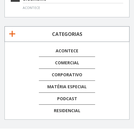
ACONTECE
CATEGORIAS
ACONTECE
COMERCIAL
CORPORATIVO
MATÉRIA ESPECIAL
PODCAST
RESIDENCIAL