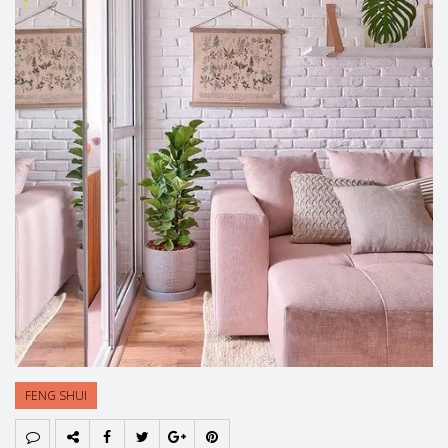
FENG SHUI