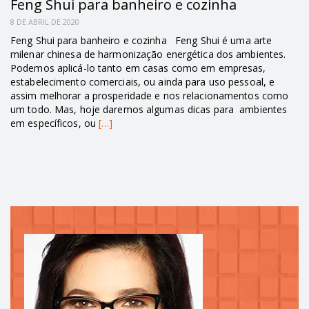
Feng Shui para banheiro e cozinha
8 DE ABRIL DE 2020
Feng Shui para banheiro e cozinha Feng Shui é uma arte
milenar chinesa de harmonização energética dos ambientes.
Podemos aplicá-lo tanto em casas como em empresas,
estabelecimento comerciais, ou ainda para uso pessoal, e
assim melhorar a prosperidade e nos relacionamentos como
um todo. Mas, hoje daremos algumas dicas para ambientes
em específicos, ou
[…]