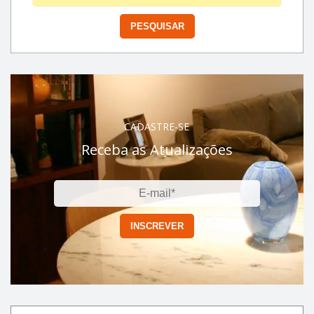
CADASTRE-SE
Receba as Atualizações