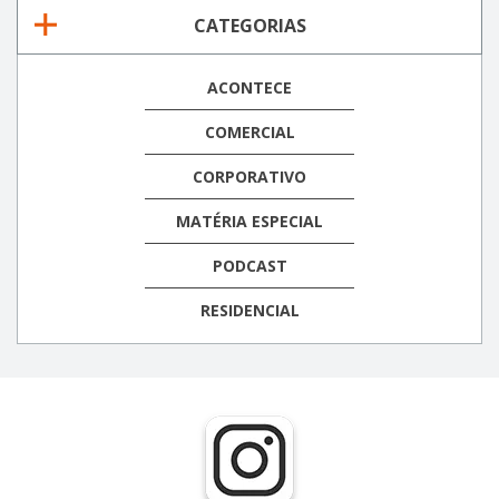
CATEGORIAS
ACONTECE
COMERCIAL
CORPORATIVO
MATÉRIA ESPECIAL
PODCAST
RESIDENCIAL