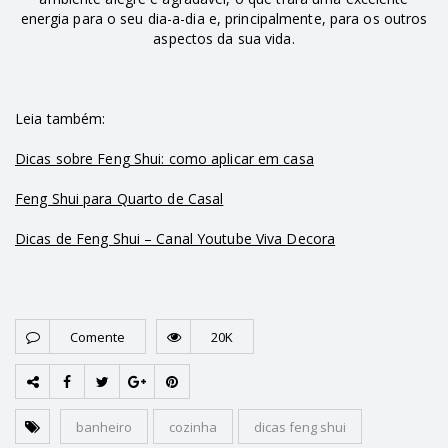
energia para o seu dia-a-dia e, principalmente, para os outros
aspectos da sua vida.
Leia também:
Dicas sobre Feng Shui: como aplicar em casa
Feng Shui para Quarto de Casal
Dicas de Feng Shui – Canal Youtube Viva Decora
Comente
20K
banheiro
cozinha
dicas feng shui