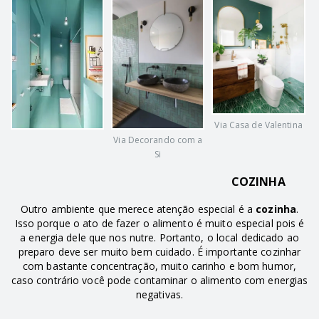
Via Casa de Valentina
Via Decorando com a
Si
COZINHA
Outro ambiente que merece atenção especial é a
cozinha
.
Isso porque o ato de fazer o alimento é muito especial pois é
a energia dele que nos nutre. Portanto, o local dedicado ao
preparo deve ser muito bem cuidado. É importante cozinhar
com bastante concentração, muito carinho e bom humor,
caso contrário você pode contaminar o alimento com energias
negativas.