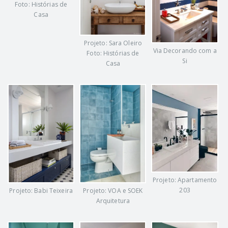
Foto: Histórias de
Casa
Projeto: Sara Oleiro
Via Decorando com a
Foto: Histórias de
Si
Casa
Projeto: Apartamento
203
Projeto: VOA e SOEK
Projeto: Babi Teixeira
Arquitetura