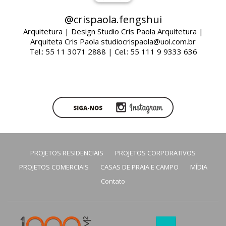
@crispaola.fengshui
Arquitetura | Design Studio Cris Paola Arquitetura |
Arquiteta Cris Paola studiocrispaola@uol.com.br
Tel.: 55 11 3071 2888 | Cel.: 55 111 9 9333 636
PROJETOS RESIDENCIAIS
PROJETOS CORPORATIVOS
PROJETOS COMERCIAIS
CASAS DE PRAIA E CAMPO
MÍDIA
Contato