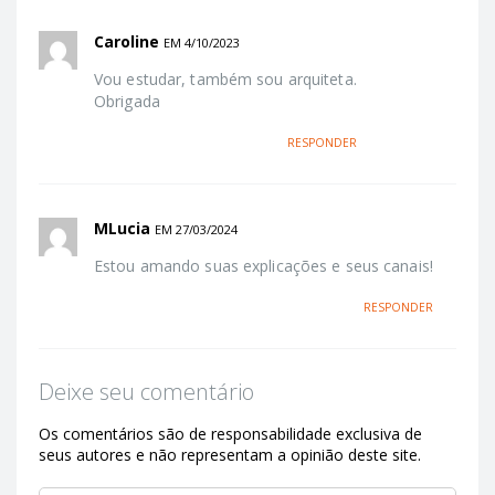
Caroline
EM 4/10/2023
Vou estudar, também sou arquiteta.
Obrigada
RESPONDER
MLucia
EM 27/03/2024
Estou amando suas explicações e seus canais!
RESPONDER
Deixe seu comentário
Os comentários são de responsabilidade exclusiva de
seus autores e não representam a opinião deste site.