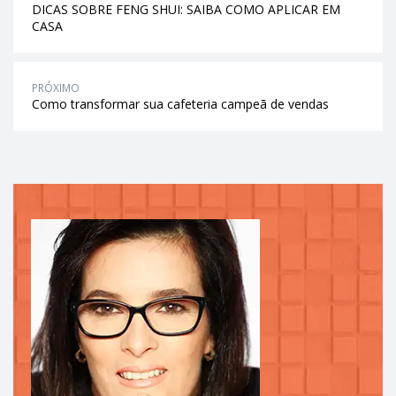
DICAS SOBRE FENG SHUI: SAIBA COMO APLICAR EM
CASA
PRÓXIMO
Como transformar sua cafeteria campeã de vendas