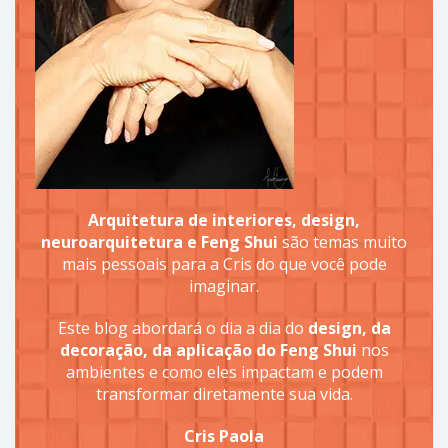
Arquitetura de interiores, design,
neuroarquitetura e Feng Shui
são temas muito
mais pessoais para a Cris do que você pode
imaginar.
Este blog abordará o dia a dia do
design, da
decoração, da aplicação do Feng Shui
nos
ambientes e como eles impactam e podem
transformar diretamente sua vida.
Cris Paola