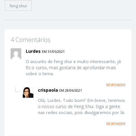
feng shui
4 Comentários
Lurdes
EM 31/05/2021
O assunto de feng shui e muito interessante, já
fiz o curso, mas gostaria de aprofundar mais
sobre o tema.
RESPONDER
crispaola
EM 28/06/2021
Olá, Lurdes. Tudo bom? Em breve, teremos
o nosso curso de Feng Shui. Siga a gente
nas redes sociais, pois divulgaremos por lá.
RESPONDER