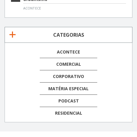
ACONTECE
CATEGORIAS
ACONTECE
COMERCIAL
CORPORATIVO
MATÉRIA ESPECIAL
PODCAST
RESIDENCIAL