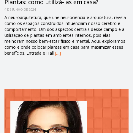
Plantas: como utilizá-las em casa?
4 DE JUNHO DE 2024
A neuroarquitetura, que une neurociência e arquitetura, revela
como os espaços construídos influenciam nosso cérebro e
comportamento. Um dos aspectos centrais desse campo é a
utilização de plantas em ambientes internos, pois elas
melhoram nosso bem-estar físico e mental. Aqui, exploramos
como e onde colocar plantas em casa para maximizar esses
benefícios. Entrada e Hall
[…]