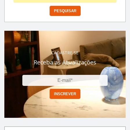
CADASTRE-SE
Receba as Atualizações