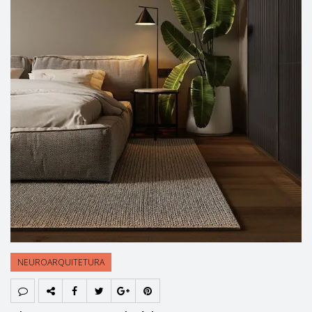
NEUROARQUITETURA