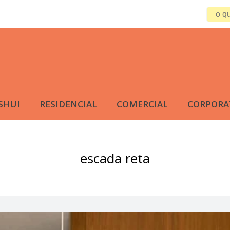
SHUI
RESIDENCIAL
COMERCIAL
CORPORA
escada reta