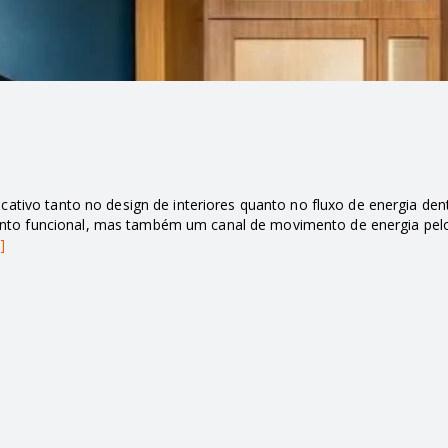
cativo tanto no design de interiores quanto no fluxo de energia de
nto funcional, mas também um canal de movimento de energia pel
]