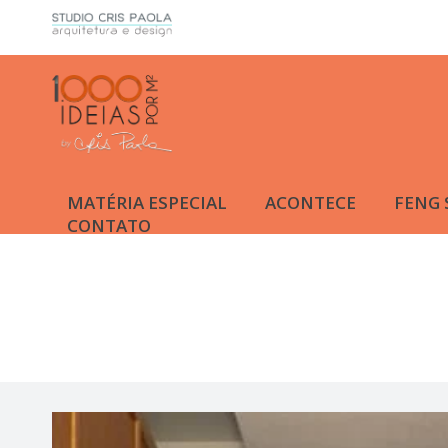
MATÉRIA ESPECIAL
ACONTECE
FENG 
CONTATO