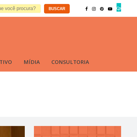
TIVO
MÍDIA
CONSULTORIA