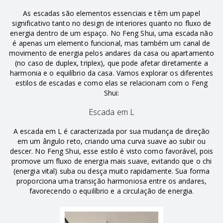
As escadas são elementos essenciais e têm um papel
significativo tanto no design de interiores quanto no fluxo de
energia dentro de um espaço. No Feng Shui, uma escada não
é apenas um elemento funcional, mas também um canal de
movimento de energia pelos andares da casa ou apartamento
(no caso de duplex, triplex), que pode afetar diretamente a
harmonia e o equilíbrio da casa. Vamos explorar os diferentes
estilos de escadas e como elas se relacionam com o Feng
Shui:
Escada em L
A escada em L é caracterizada por sua mudança de direção
em um ângulo reto, criando uma curva suave ao subir ou
descer. No Feng Shui, esse estilo é visto como favorável, pois
promove um fluxo de energia mais suave, evitando que o chi
(energia vital) suba ou desça muito rapidamente. Sua forma
proporciona uma transição harmoniosa entre os andares,
favorecendo o equilíbrio e a circulação de energia.