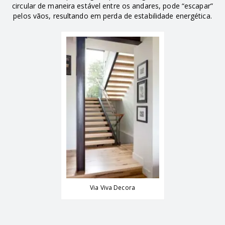
circular de maneira estável entre os andares, pode “escapar”
pelos vãos, resultando em perda de estabilidade energética.
Via Viva Decora