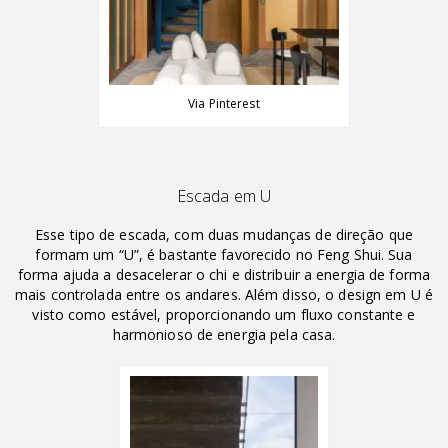
Via Pinterest
Escada em U
Esse tipo de escada, com duas mudanças de direção que
formam um “U”, é bastante favorecido no Feng Shui. Sua
forma ajuda a desacelerar o chi e distribuir a energia de forma
mais controlada entre os andares. Além disso, o design em U é
visto como estável, proporcionando um fluxo constante e
harmonioso de energia pela casa.