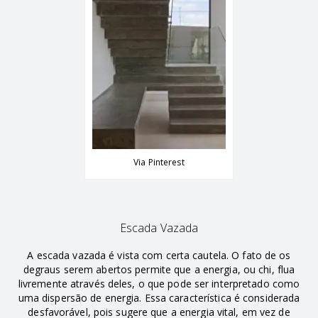
Via Pinterest
Escada Vazada
A escada vazada é vista com certa cautela. O fato de os
degraus serem abertos permite que a energia, ou chi, flua
livremente através deles, o que pode ser interpretado como
uma dispersão de energia. Essa característica é considerada
desfavorável, pois sugere que a energia vital, em vez de