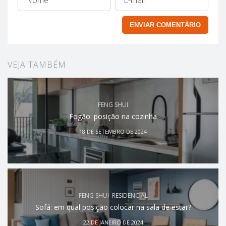
VEJA TAMBÉM
FENG SHUI
Fogão: posição na cozinha
18 DE SETEMBRO DE 2024
FENG SHUI
,
RESIDENCIAL
Sofá: em qual posição colocar na sala de estar?
22 DE JANEIRO DE 2024