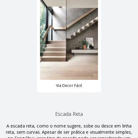
Via Decor Fácil
Escada Reta
A escada reta, como o nome sugere, sobe ou desce em linha
reta, sem curvas. Apesar de ser prática e visualmente simples,