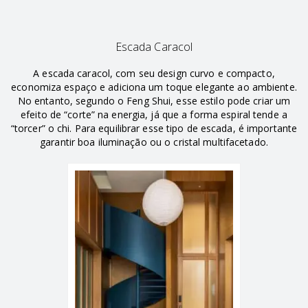
Escada Caracol
A escada caracol, com seu design curvo e compacto,
economiza espaço e adiciona um toque elegante ao ambiente.
No entanto, segundo o Feng Shui, esse estilo pode criar um
efeito de “corte” na energia, já que a forma espiral tende a
“torcer” o chi. Para equilibrar esse tipo de escada, é importante
garantir boa iluminação ou o cristal multifacetado.