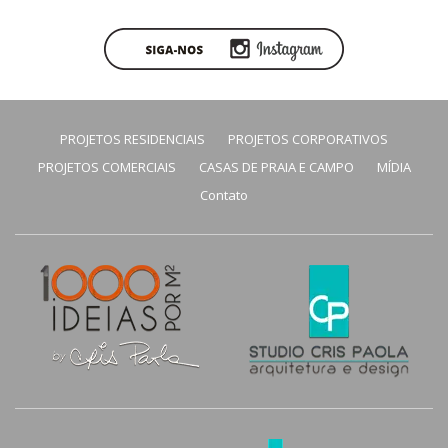
PROJETOS RESIDENCIAIS
PROJETOS CORPORATIVOS
PROJETOS COMERCIAIS
CASAS DE PRAIA E CAMPO
MÍDIA
Contato