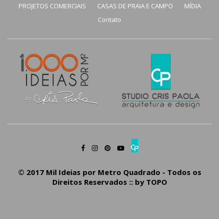
PROJETOS COMERCIAIS
CASAS DE PRAIA E CAMPO
MÍDIA
Contato
© 2017 Mil Ideias por Metro Quadrado - Todos os
Direitos Reservados :: by
TOPO