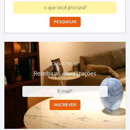
CADASTRE-SE
Receba as Atualizações