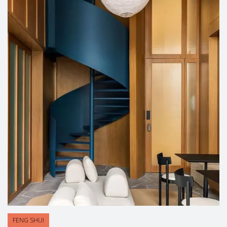
FENG SHUI