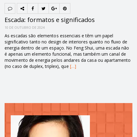
Escada: formatos e significados
10 DE OUTUBRO DE 2024
As escadas são elementos essenciais e têm um papel
significativo tanto no design de interiores quanto no fluxo de
energia dentro de um espaço. No Feng Shui, uma escada não
é apenas um elemento funcional, mas também um canal de
movimento de energia pelos andares da casa ou apartamento
(no caso de duplex, triplex), que
[…]