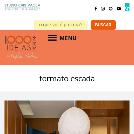
MENU
formato escada