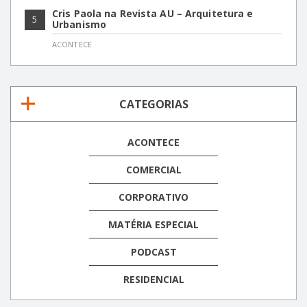
Cris Paola na Revista AU – Arquitetura e
5
Urbanismo
ACONTECE
CATEGORIAS
ACONTECE
COMERCIAL
CORPORATIVO
MATÉRIA ESPECIAL
PODCAST
RESIDENCIAL