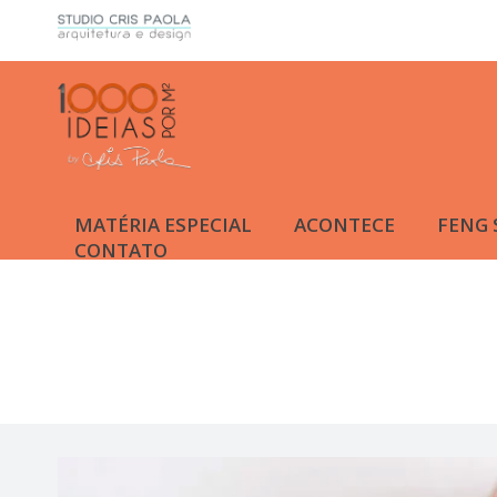
MATÉRIA ESPECIAL
ACONTECE
FENG 
CONTATO