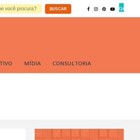
TIVO
MÍDIA
CONSULTORIA