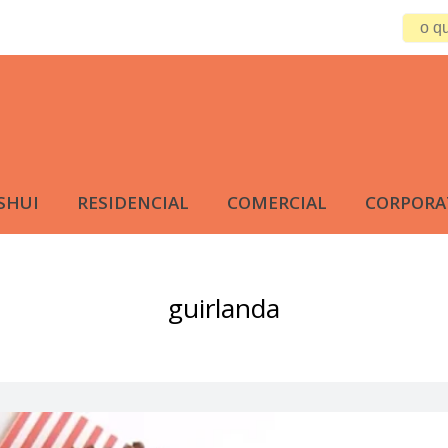
SHUI
RESIDENCIAL
COMERCIAL
CORPORA
guirlanda