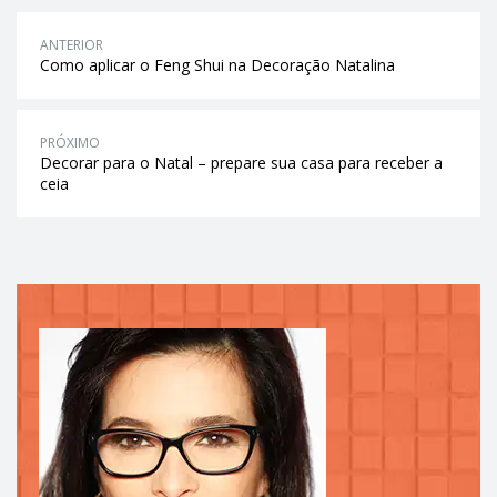
ANTERIOR
Como aplicar o Feng Shui na Decoração Natalina
PRÓXIMO
Decorar para o Natal – prepare sua casa para receber a
ceia