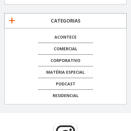
CATEGORIAS
ACONTECE
COMERCIAL
CORPORATIVO
MATÉRIA ESPECIAL
PODCAST
RESIDENCIAL