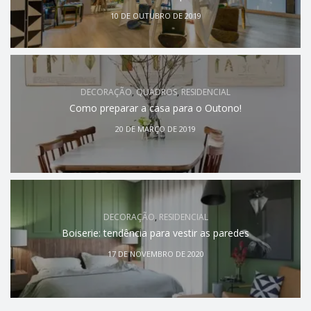
10 DE OUTUBRO DE 2019
DECORAÇÃO
,
QUADROS
,
RESIDENCIAL
Como preparar a casa para o Outono!
20 DE MARÇO DE 2019
DECORAÇÃO
,
RESIDENCIAL
Boiserie: tendência para vestir as paredes
17 DE NOVEMBRO DE 2020