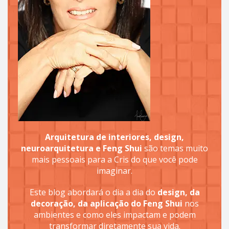
Arquitetura de interiores, design,
neuroarquitetura e Feng Shui
são temas muito
mais pessoais para a Cris do que você pode
imaginar.
Este blog abordará o dia a dia do
design, da
decoração, da aplicação do Feng Shui
nos
ambientes e como eles impactam e podem
transformar diretamente sua vida.