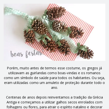
Porém, muito antes de termos esse costume, os gregos já
utilizavam as guirlandas como boas-vindas e os romanos
como um símbolo de saúde para todos os habitantes. Ou seja,
eram utilizadas como um amuleto de proteção durante todo o
ano.
Centenas de anos depois reinventamos a tradição da Grécia
Antiga e começamos a utilizar galhos secos enrolados com
folhagens ou flores, para atrair o espírito natalino e decorar