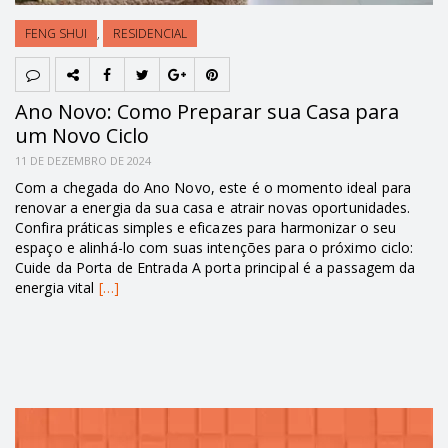
FENG SHUI
,
RESIDENCIAL
Ano Novo: Como Preparar sua Casa para
um Novo Ciclo
11 DE DEZEMBRO DE 2024
Com a chegada do Ano Novo, este é o momento ideal para
renovar a energia da sua casa e atrair novas oportunidades.
Confira práticas simples e eficazes para harmonizar o seu
espaço e alinhá-lo com suas intenções para o próximo ciclo:
Cuide da Porta de Entrada A porta principal é a passagem da
energia vital
[…]