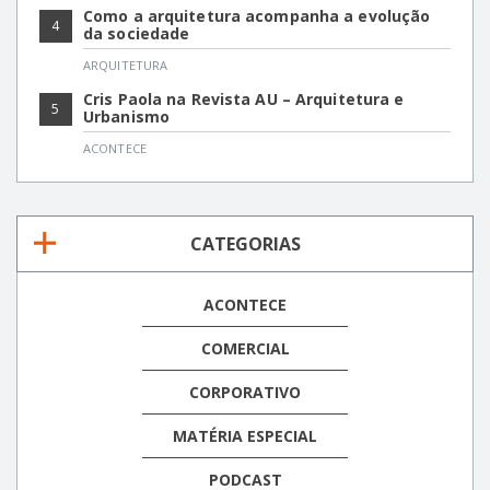
Como a arquitetura acompanha a evolução
4
da sociedade
ARQUITETURA
Cris Paola na Revista AU – Arquitetura e
5
Urbanismo
ACONTECE
CATEGORIAS
ACONTECE
COMERCIAL
CORPORATIVO
MATÉRIA ESPECIAL
PODCAST