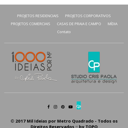
PROJETOS RESIDENCIAIS
PROJETOS CORPORATIVOS
PROJETOS COMERCIAIS
CASAS DE PRAIA E CAMPO
MÍDIA
Contato
© 2017 Mil Ideias por Metro Quadrado - Todos os
Direitos Reservados :: by
TOPO