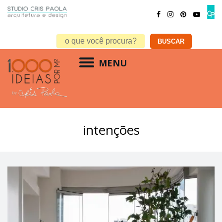
MENU
intenções