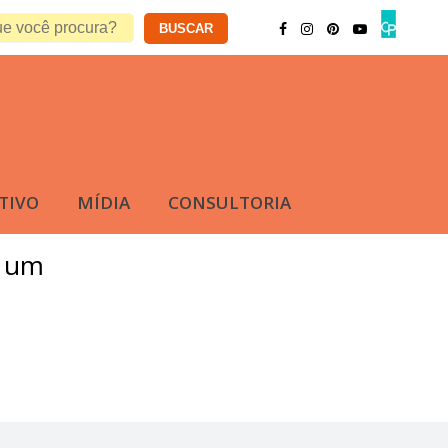
TIVO
MÍDIA
CONSULTORIA
a um