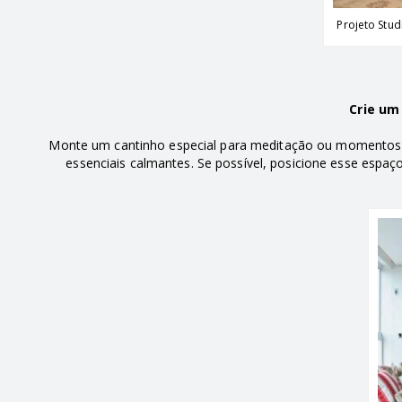
Projeto Stud
Crie um
Monte um cantinho especial para meditação ou momentos 
essenciais calmantes. Se possível, posicione esse espaç