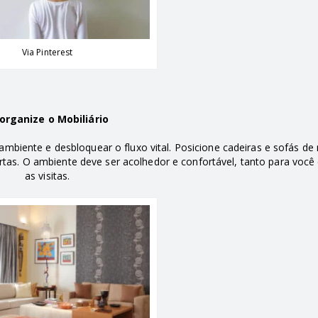
Via Pinterest
organize o Mobiliário
ambiente e desbloquear o fluxo vital. Posicione cadeiras e sofás de
rtas. O ambiente deve ser acolhedor e confortável, tanto para você
as visitas.