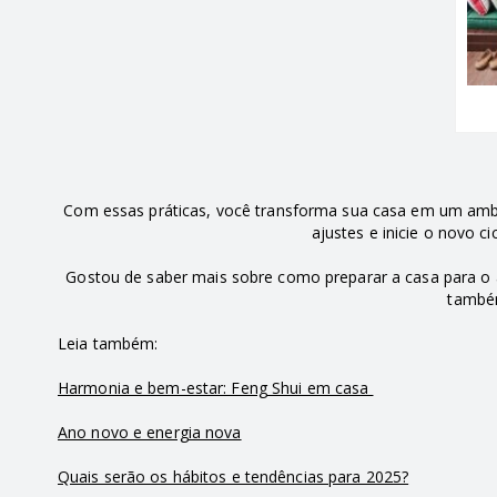
Com essas práticas, você transforma sua casa em um ambi
ajustes e inicie o novo c
Gostou de saber mais sobre como preparar a casa para o 
tamb
Leia também:
Harmonia e bem-estar: Feng Shui em casa
Ano novo e energia nova
Quais serão os hábitos e tendências para 2025?