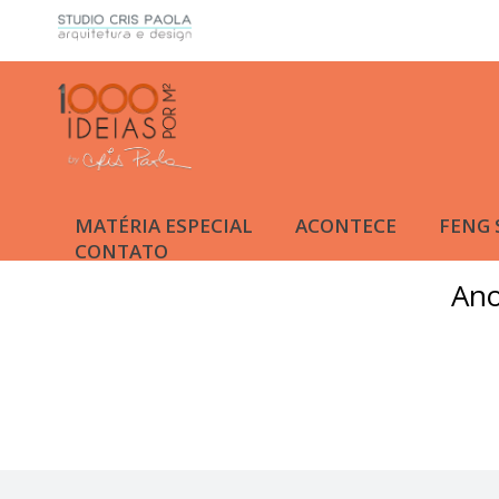
MATÉRIA ESPECIAL
ACONTECE
FENG 
CONTATO
Ano