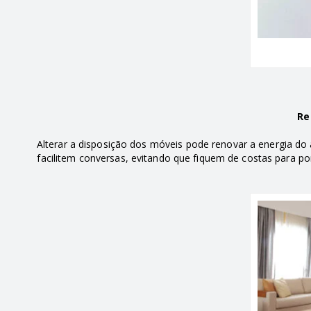
Re
Alterar a disposição dos móveis pode renovar a energia do 
facilitem conversas, evitando que fiquem de costas para po