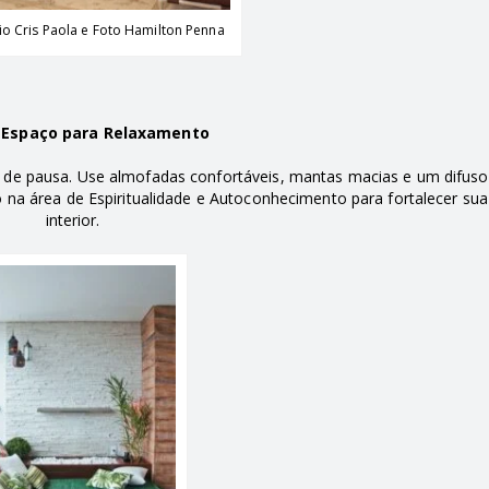
io Cris Paola e Foto Hamilton Penna
 Espaço para Relaxamento
de pausa. Use almofadas confortáveis, mantas macias e um difuso
o na área de Espiritualidade e Autoconhecimento para fortalecer su
interior.