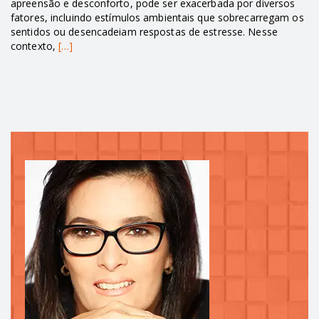
apreensão e desconforto, pode ser exacerbada por diversos
fatores, incluindo estímulos ambientais que sobrecarregam os
sentidos ou desencadeiam respostas de estresse. Nesse
contexto,
[…]