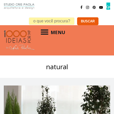
MENU
natural