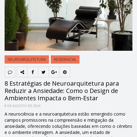
NEUROARQUITETURA
,
RESIDENCIAL
8 Estratégias de Neuroarquitetura para
Reduzir a Ansiedade: Como o Design de
Ambientes Impacta o Bem-Estar
8 DE AGOSTO DE 2024
A neurociência e a neuroarquitetura estão emergindo como
campos promissores na compreensão e mitigação da
ansiedade, oferecendo soluções baseadas em como o cérebro
e o ambiente interagem. A ansiedade, um estado de