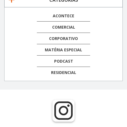
CATEGORIAS
ACONTECE
COMERCIAL
CORPORATIVO
MATÉRIA ESPECIAL
PODCAST
RESIDENCIAL