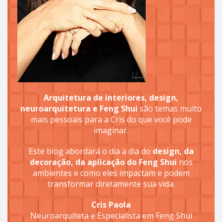
Arquitetura de interiores, design,
neuroarquitetura e Feng Shui
são temas muito
mais pessoais para a Cris do que você pode
imaginar.
Este blog abordará o dia a dia do
design, da
decoração, da aplicação do Feng Shui
nos
ambientes e como eles impactam e podem
transformar diretamente sua vida.
Cris Paola
Neuroarquiteta e Especialista em Feng Shui