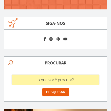
SIGA-NOS
PROCURAR