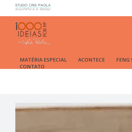
MATÉRIA ESPECIAL
ACONTECE
FENG 
CONTATO