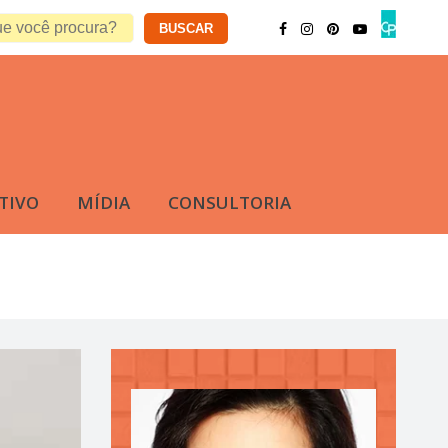
TIVO
MÍDIA
CONSULTORIA