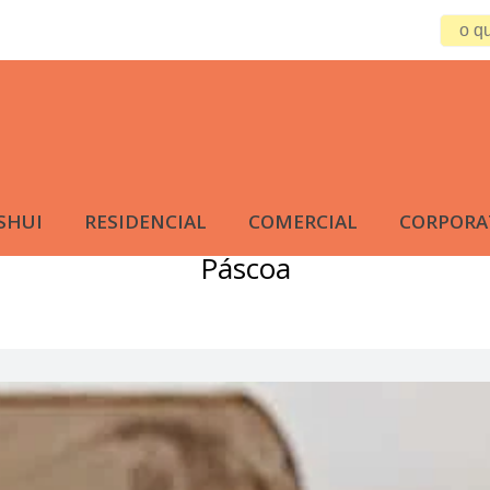
SHUI
RESIDENCIAL
COMERCIAL
CORPORA
Páscoa