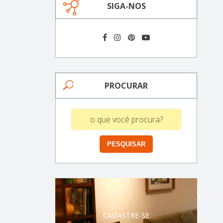
SIGA-NOS
PROCURAR
CADASTRE-SE