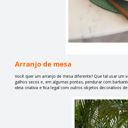
Arranjo de mesa
Você quer um arranjo de mesa diferente? Que tal usar um 
galhos secos e, em algumas pontas, pendurar com barbant
ideia criativa e fica legal com outros objetos decorativos d