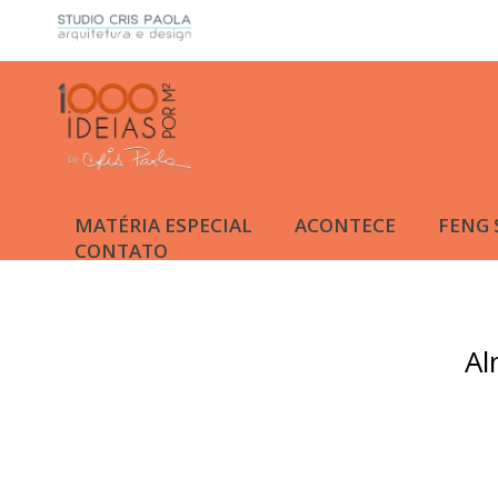
MATÉRIA ESPECIAL
ACONTECE
FENG 
CONTATO
Al