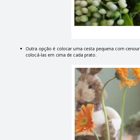
Outra opção é colocar uma cesta pequena com cenouras
colocá-las em cima de cada prato.