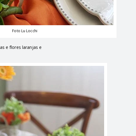
Foto Lu Locchi
 e flores laranjas e