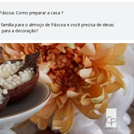
Páscoa: Como preparar a casa ?
 família para o almoço de Páscoa e você precisa de ideias
para a decoração?