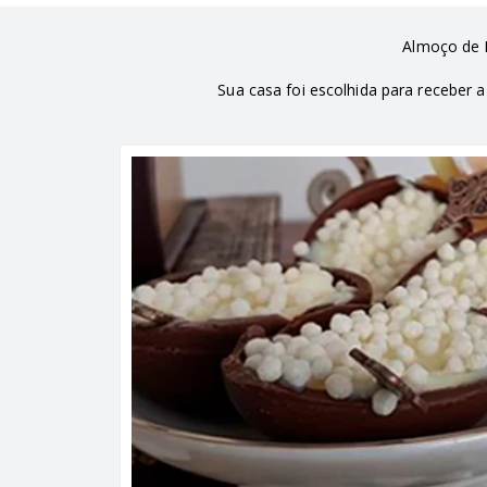
Almoço de 
Sua casa foi escolhida para receber a