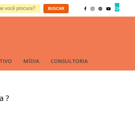
TIVO
MÍDIA
CONSULTORIA
a ?