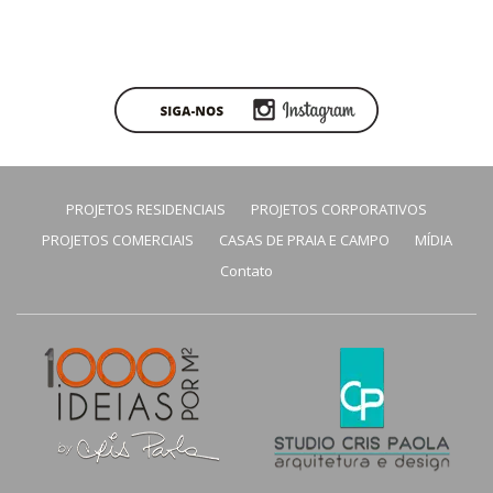
PROJETOS RESIDENCIAIS
PROJETOS CORPORATIVOS
PROJETOS COMERCIAIS
CASAS DE PRAIA E CAMPO
MÍDIA
Contato