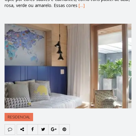
rosa, verde ou amarelo. Essas cores
[…]
RESIDENCIAL