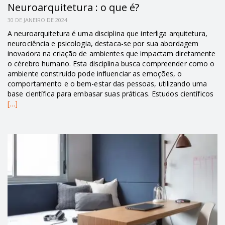
Neuroarquitetura : o que é?
30 DE JANEIRO DE 2024
A neuroarquitetura é uma disciplina que interliga arquitetura,
neurociência e psicologia, destaca-se por sua abordagem
inovadora na criação de ambientes que impactam diretamente
o cérebro humano. Esta disciplina busca compreender como o
ambiente construído pode influenciar as emoções, o
comportamento e o bem-estar das pessoas, utilizando uma
base científica para embasar suas práticas. Estudos científicos
[…]