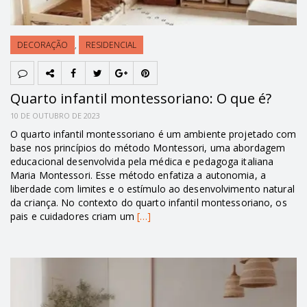
DECORAÇÃO
,
RESIDENCIAL
Quarto infantil montessoriano: O que é?
10 DE OUTUBRO DE 2023
O quarto infantil montessoriano é um ambiente projetado com
base nos princípios do método Montessori, uma abordagem
educacional desenvolvida pela médica e pedagoga italiana
Maria Montessori. Esse método enfatiza a autonomia, a
liberdade com limites e o estímulo ao desenvolvimento natural
da criança. No contexto do quarto infantil montessoriano, os
pais e cuidadores criam um
[…]