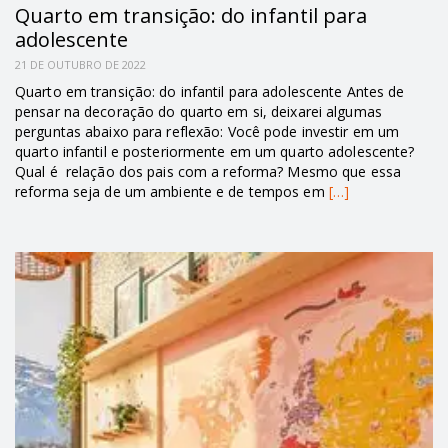
Quarto em transição: do infantil para
adolescente
21 DE OUTUBRO DE 2022
Quarto em transição: do infantil para adolescente Antes de
pensar na decoração do quarto em si, deixarei algumas
perguntas abaixo para reflexão: Você pode investir em um
quarto infantil e posteriormente em um quarto adolescente?
Qual é relação dos pais com a reforma? Mesmo que essa
reforma seja de um ambiente e de tempos em
[…]