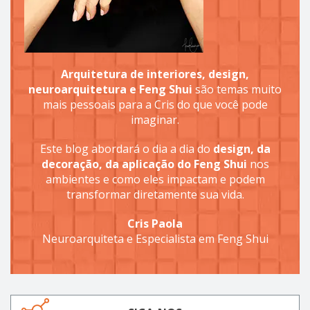
Arquitetura de interiores, design,
neuroarquitetura e Feng Shui
são temas muito
mais pessoais para a Cris do que você pode
imaginar.
Este blog abordará o dia a dia do
design, da
decoração, da aplicação do Feng Shui
nos
ambientes e como eles impactam e podem
transformar diretamente sua vida.
Cris Paola
Neuroarquiteta e Especialista em Feng Shui