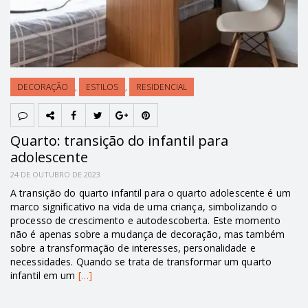
DECORAÇÃO
,
ESTILOS
,
RESIDENCIAL
Quarto: transição do infantil para
adolescente
24 DE OUTUBRO DE 2023
A transição do quarto infantil para o quarto adolescente é um
marco significativo na vida de uma criança, simbolizando o
processo de crescimento e autodescoberta. Este momento
não é apenas sobre a mudança de decoração, mas também
sobre a transformação de interesses, personalidade e
necessidades. Quando se trata de transformar um quarto
infantil em um
[…]