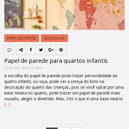
PAPEL DE PAREDE
,
RESIDENCIAL
Papel de parede para quartos infantis
17 DE OUTUBRO DE 2022
A escolha do papel de parede pode trazer personalidade ao
quarto infantil, ou seja, pode ser a cereja do bolo na
decoração do quarto das crianças, pois se você optar por uma
base neutra no quarto, pode trazer um papel de parede mais
ousado, alegre e divertido. Mas, Cris o que é uma base neutra
[…]