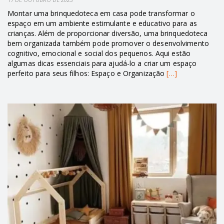
Montar uma brinquedoteca em casa pode transformar o
espaço em um ambiente estimulante e educativo para as
crianças. Além de proporcionar diversão, uma brinquedoteca
bem organizada também pode promover o desenvolvimento
cognitivo, emocional e social dos pequenos. Aqui estão
algumas dicas essenciais para ajudá-lo a criar um espaço
perfeito para seus filhos: Espaço e Organização
[…]