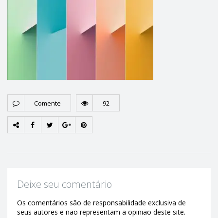
Comente
92
Deixe seu comentário
Os comentários são de responsabilidade exclusiva de
seus autores e não representam a opinião deste site.