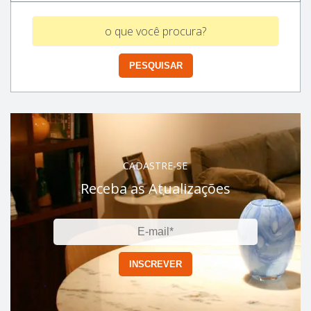
CADASTRE-SE
Receba as Atualizações