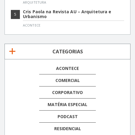
ARQUITETURA
Cris Paola na Revista AU – Arquitetura e
5
Urbanismo
ACONTECE
CATEGORIAS
ACONTECE
COMERCIAL
CORPORATIVO
MATÉRIA ESPECIAL
PODCAST
RESIDENCIAL