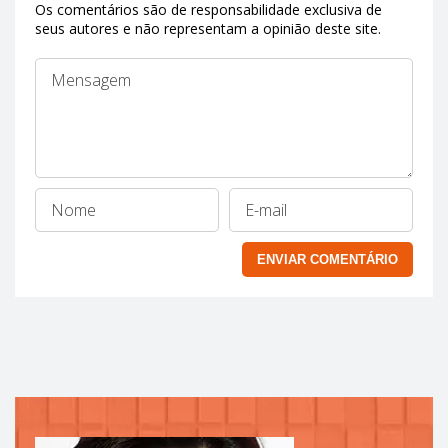
Os comentários são de responsabilidade exclusiva de
seus autores e não representam a opinião deste site.