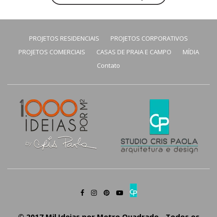
PROJETOS RESIDENCIAIS
PROJETOS CORPORATIVOS
PROJETOS COMERCIAIS
CASAS DE PRAIA E CAMPO
MÍDIA
Contato
© 2017 Mil Ideias por Metro Quadrado - Todos os