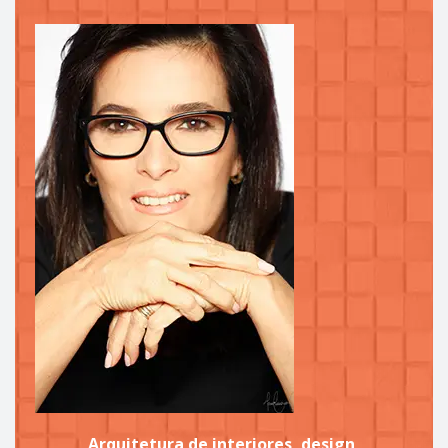
Arquitetura de interiores, design,