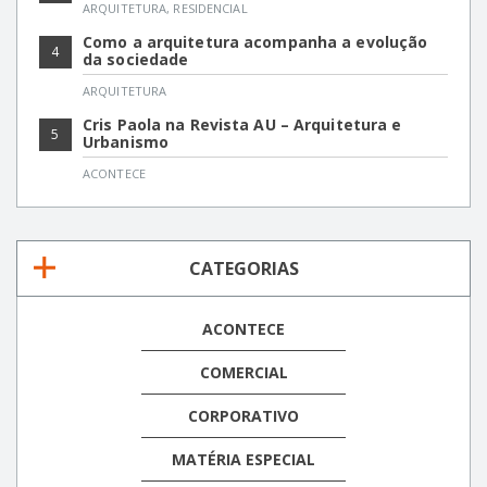
ARQUITETURA
,
RESIDENCIAL
Como a arquitetura acompanha a evolução
4
da sociedade
ARQUITETURA
Cris Paola na Revista AU – Arquitetura e
5
Urbanismo
ACONTECE
CATEGORIAS
ACONTECE
COMERCIAL
CORPORATIVO
MATÉRIA ESPECIAL