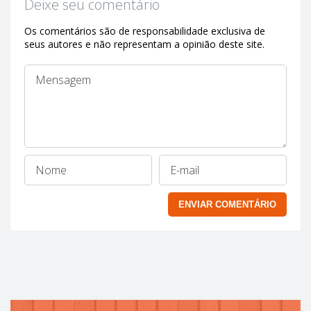
Deixe seu comentário
Os comentários são de responsabilidade exclusiva de
seus autores e não representam a opinião deste site.