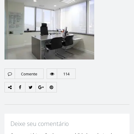
Comente
114
Deixe seu comentário