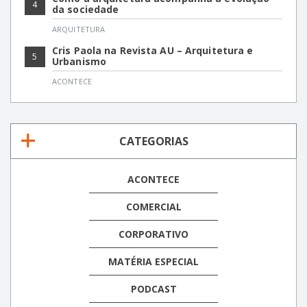
4
da sociedade
ARQUITETURA
Cris Paola na Revista AU – Arquitetura e
5
Urbanismo
ACONTECE
CATEGORIAS
ACONTECE
COMERCIAL
CORPORATIVO
MATÉRIA ESPECIAL
PODCAST