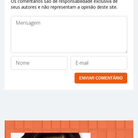
Os comentários são de responsabilidade exclusiva de
seus autores e não representam a opinião deste site.