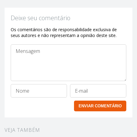
Deixe seu comentário
Os comentários são de responsabilidade exclusiva de
seus autores e não representam a opinião deste site.
VEJA TAMBÉM