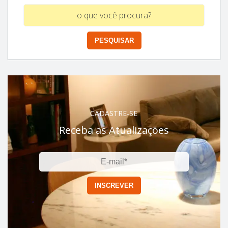
CADASTRE-SE
Receba as Atualizações