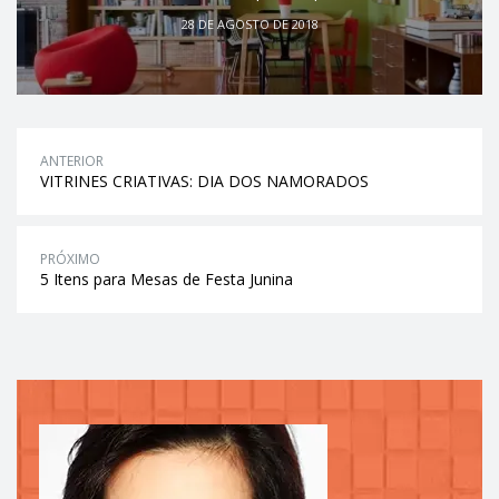
28 DE AGOSTO DE 2018
ANTERIOR
VITRINES CRIATIVAS: DIA DOS NAMORADOS
PRÓXIMO
5 Itens para Mesas de Festa Junina