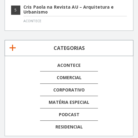
Cris Paola na Revista AU – Arquitetura e
5
Urbanismo
ACONTECE
CATEGORIAS
ACONTECE
COMERCIAL
CORPORATIVO
MATÉRIA ESPECIAL
PODCAST
RESIDENCIAL