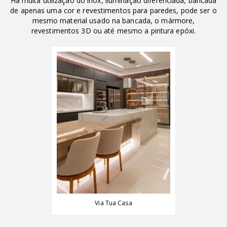
Há muita utilização do inox, iluminação diferenciada, bancada
de apenas uma cor e revestimentos para paredes, pode ser o
mesmo material usado na bancada, o mármore,
revestimentos 3D ou até mesmo a pintura epóxi.
Via Tua Casa