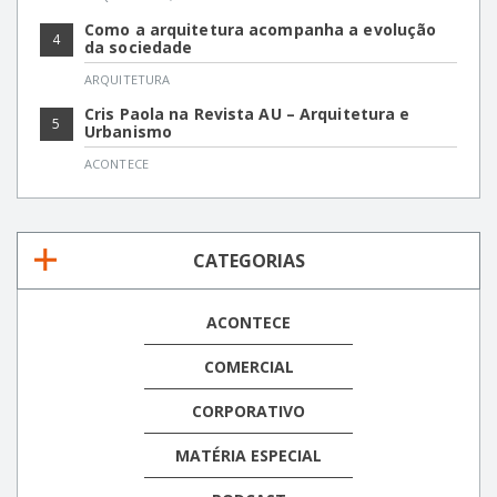
Como a arquitetura acompanha a evolução
4
da sociedade
ARQUITETURA
Cris Paola na Revista AU – Arquitetura e
5
Urbanismo
ACONTECE
CATEGORIAS
ACONTECE
COMERCIAL
CORPORATIVO
MATÉRIA ESPECIAL