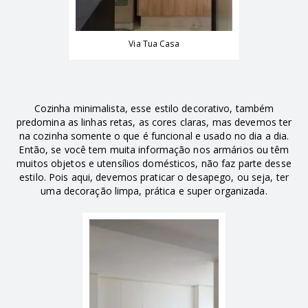
Via Tua Casa
Cozinha minimalista, esse estilo decorativo, também
predomina as linhas retas, as cores claras, mas devemos ter
na cozinha somente o que é funcional e usado no dia a dia.
Então, se você tem muita informação nos armários ou têm
muitos objetos e utensílios domésticos, não faz parte desse
estilo. Pois aqui, devemos praticar o desapego, ou seja, ter
uma decoração limpa, prática e super organizada.