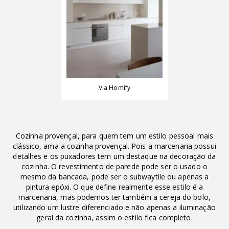
Via Homify
Cozinha provençal, para quem tem um estilo pessoal mais
clássico, ama a cozinha provençal. Pois a marcenaria possui
detalhes e os puxadores tem um destaque na decoração da
cozinha. O revestimento de parede pode ser o usado o
mesmo da bancada, pode ser o subwaytile ou apenas a
pintura epóxi. O que define realmente esse estilo é a
marcenaria, mas podemos ter também a cereja do bolo,
utilizando um lustre diferenciado e não apenas a iluminação
geral da cozinha, assim o estilo fica completo.