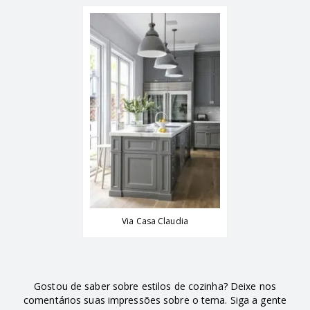
Via Casa Claudia
Gostou de saber sobre estilos de cozinha? Deixe nos
comentários suas impressões sobre o tema. Siga a gente