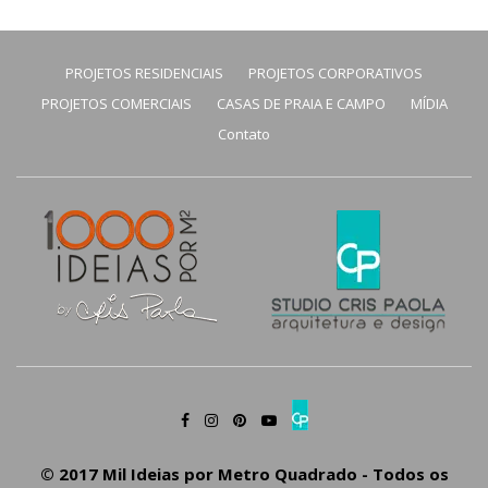
PROJETOS RESIDENCIAIS
PROJETOS CORPORATIVOS
PROJETOS COMERCIAIS
CASAS DE PRAIA E CAMPO
MÍDIA
Contato
© 2017 Mil Ideias por Metro Quadrado - Todos os