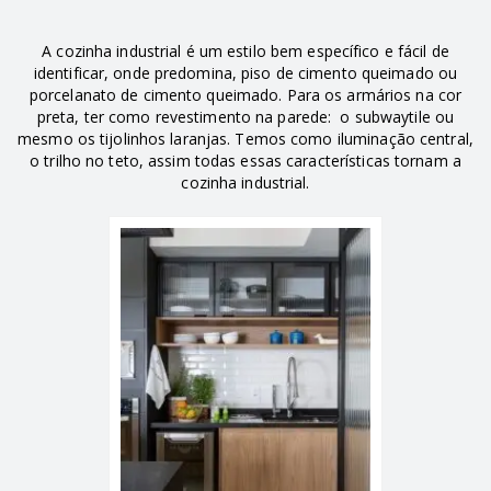
A cozinha industrial é um estilo bem específico e fácil de
identificar, onde predomina, piso de cimento queimado ou
porcelanato de cimento queimado. Para os armários na cor
preta, ter como revestimento na parede: o subwaytile ou
mesmo os tijolinhos laranjas. Temos como iluminação central,
o trilho no teto, assim todas essas características tornam a
cozinha industrial.