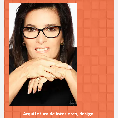
Arquitetura de interiores, design,