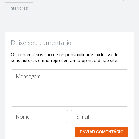
interiores
Deixe seu comentário
Os comentários são de responsabilidade exclusiva de
seus autores e não representam a opinião deste site.