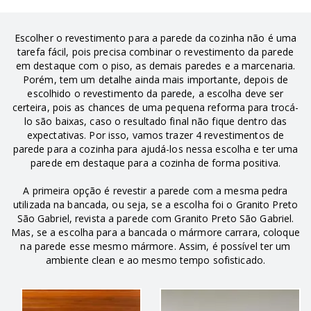
Escolher o revestimento para a parede da cozinha não é uma
tarefa fácil, pois precisa combinar o revestimento da parede
em destaque com o piso, as demais paredes e a marcenaria.
Porém, tem um detalhe ainda mais importante, depois de
escolhido o revestimento da parede, a escolha deve ser
certeira, pois as chances de uma pequena reforma para trocá-
lo são baixas, caso o resultado final não fique dentro das
expectativas. Por isso, vamos trazer 4 revestimentos de
parede para a cozinha para ajudá-los nessa escolha e ter uma
parede em destaque para a cozinha de forma positiva.
A primeira opção é revestir a parede com a mesma pedra
utilizada na bancada, ou seja, se a escolha foi o Granito Preto
São Gabriel, revista a parede com Granito Preto São Gabriel.
Mas, se a escolha para a bancada o mármore carrara, coloque
na parede esse mesmo mármore. Assim, é possível ter um
ambiente clean e ao mesmo tempo sofisticado.