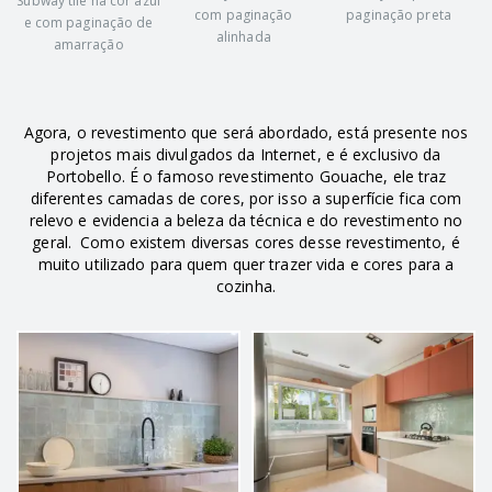
Subway tile na cor azul
com paginação
paginação preta
e com paginação de
alinhada
amarração
Agora, o revestimento que será abordado, está presente nos
projetos mais divulgados da Internet, e é exclusivo da
Portobello. É o famoso revestimento Gouache, ele traz
diferentes camadas de cores, por isso a superfície fica com
relevo e evidencia a beleza da técnica e do revestimento no
geral. Como existem diversas cores desse revestimento, é
muito utilizado para quem quer trazer vida e cores para a
cozinha.