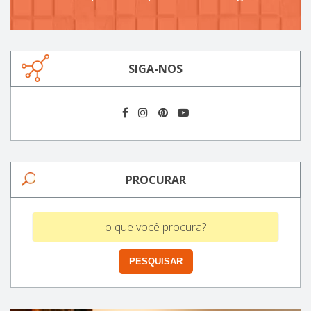
SIGA-NOS
PROCURAR