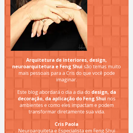
Arquitetura de interiores, design,
neuroarquitetura e Feng Shui
são temas muito
mais pessoais para a Cris do que você pode
imaginar.
Este blog abordará o dia a dia do
design, da
decoração, da aplicação do Feng Shui
nos
ambientes e como eles impactam e podem
transformar diretamente sua vida.
Cris Paola
Neuroarquiteta e Especialista em Feng Shui