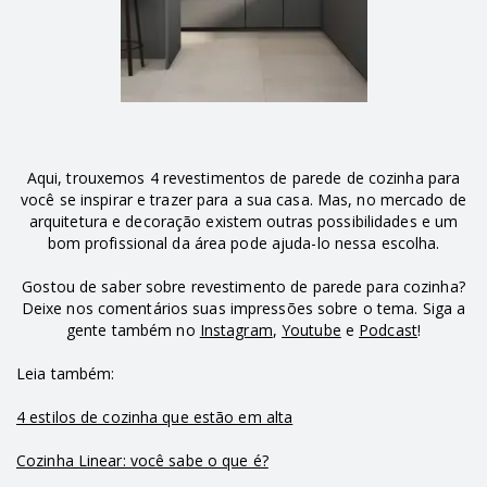
Aqui, trouxemos 4 revestimentos de parede de cozinha para
você se inspirar e trazer para a sua casa. Mas, no mercado de
arquitetura e decoração existem outras possibilidades e um
bom profissional da área pode ajuda-lo nessa escolha.
Gostou de saber sobre revestimento de parede para cozinha?
Deixe nos comentários suas impressões sobre o tema. Siga a
gente também no
Instagram
,
Youtube
e
Podcast
!
Leia também:
4 estilos de cozinha que estão em alta
Cozinha Linear: você sabe o que é?