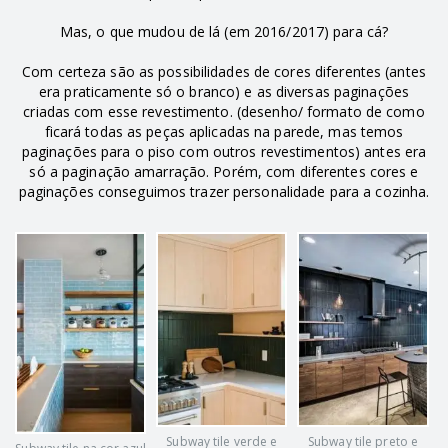
Mas, o que mudou de lá (em 2016/2017) para cá?
Com certeza são as possibilidades de cores diferentes (antes
era praticamente só o branco) e as diversas paginações
criadas com esse revestimento. (desenho/ formato de como
ficará todas as peças aplicadas na parede, mas temos
paginações para o piso com outros revestimentos) antes era
só a paginação amarração. Porém, com diferentes cores e
paginações conseguimos trazer personalidade para a cozinha.
Subway tile verde e
Subway tile preto e