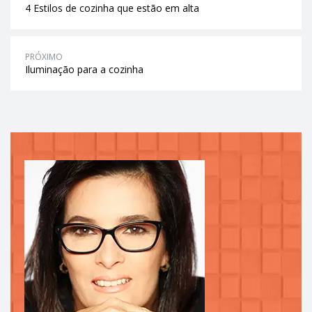
4 Estilos de cozinha que estão em alta
PRÓXIMO
Iluminação para a cozinha