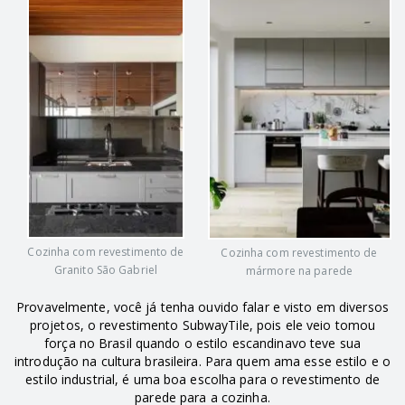
Cozinha com revestimento de
Cozinha com revestimento de
Granito São Gabriel
mármore na parede
Provavelmente, você já tenha ouvido falar e visto em diversos
projetos, o revestimento SubwayTile, pois ele veio tomou
força no Brasil quando o estilo escandinavo teve sua
introdução na cultura brasileira. Para quem ama esse estilo e o
estilo industrial, é uma boa escolha para o revestimento de
parede para a cozinha.