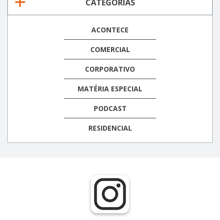
CATEGORIAS
ACONTECE
COMERCIAL
CORPORATIVO
MATÉRIA ESPECIAL
PODCAST
RESIDENCIAL