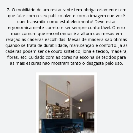
7- O mobiliário de um restaurante tem obrigatoriamente tem
que falar com o seu público alvo e com a imagem que você
quer transmitir como estabelecimento! Deve estar
ergonomicamente correto e ser sempre confortável. O erro
mais comum que encontramos é a altura das mesas em
relação as cadeiras escolhidas. Mesas de madeira são ótimas
quando se trata de durabilidade, manutenção e conforto. Já as
cadeiras podem ser de couro sintético, lona e tecido, madeira,
fibras, etc. Cuidado com as cores na escolha de tecidos para
as mais escuras não mostram tanto o desgaste pelo uso.