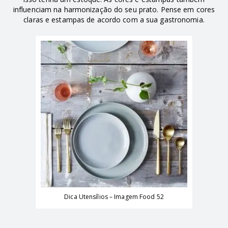
influenciam na harmonização do seu prato. Pense em cores
claras e estampas de acordo com a sua gastronomia.
Dica Utensílios – Imagem Food 52