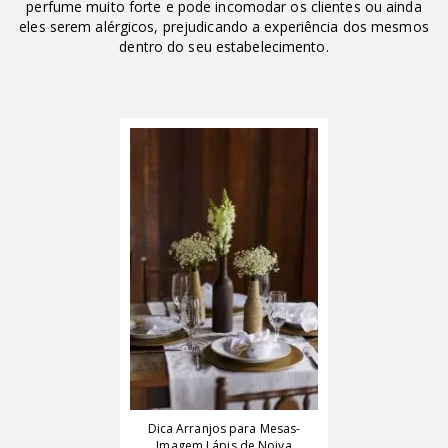
perfume muito forte e pode incomodar os clientes ou ainda
eles serem alérgicos, prejudicando a experiência dos mesmos
dentro do seu estabelecimento.
Dica Arranjos para Mesas-
Imagem Lápis de Noiva