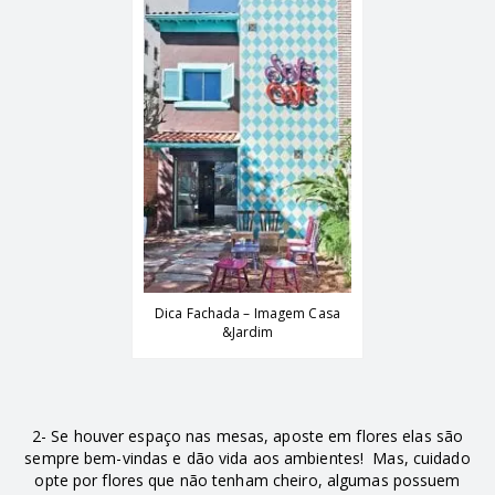
Dica Fachada – Imagem Casa
&Jardim
2- Se houver espaço nas mesas, aposte em flores elas são
sempre bem-vindas e dão vida aos ambientes! Mas, cuidado
opte por flores que não tenham cheiro, algumas possuem