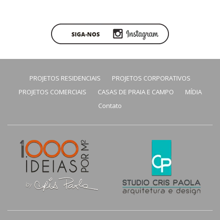
PROJETOS RESIDENCIAIS
PROJETOS CORPORATIVOS
PROJETOS COMERCIAIS
CASAS DE PRAIA E CAMPO
MÍDIA
Contato