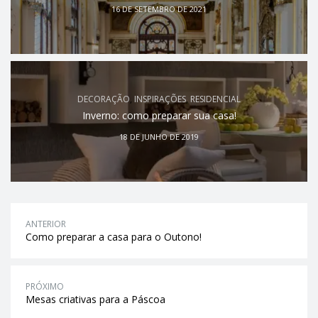
16 DE SETEMBRO DE 2021
DECORAÇÃO
,
INSPIRAÇÕES
,
RESIDENCIAL
Inverno: como preparar sua casa!
18 DE JUNHO DE 2019
ANTERIOR
Como preparar a casa para o Outono!
PRÓXIMO
Mesas criativas para a Páscoa