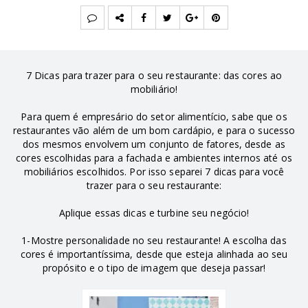
7 Dicas para trazer para o seu restaurante: das cores ao
mobiliário!
Para quem é empresário do setor alimentício, sabe que os
restaurantes vão além de um bom cardápio, e para o sucesso
dos mesmos envolvem um conjunto de fatores, desde as
cores escolhidas para a fachada e ambientes internos até os
mobiliários escolhidos. Por isso separei 7 dicas para você
trazer para o seu restaurante:
Aplique essas dicas e turbine seu negócio!
1-Mostre personalidade no seu restaurante! A escolha das
cores é importantíssima, desde que esteja alinhada ao seu
propósito e o tipo de imagem que deseja passar!