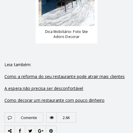
Dica Mobiliário- Foto Site
Adoro Decorar
Leia também:
Como a reforma do seu restaurante pode atrair mais clientes
A espera não precisa ser desconfortável
Como decorar um restaurante com pouco dinheiro
Comente
2.6K