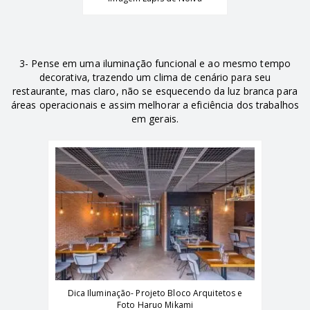
3- Pense em uma iluminação funcional e ao mesmo tempo
decorativa, trazendo um clima de cenário para seu
restaurante, mas claro, não se esquecendo da luz branca para
áreas operacionais e assim melhorar a eficiência dos trabalhos
em gerais.
Dica Iluminação- Projeto Bloco Arquitetos e
Foto Haruo Mikami