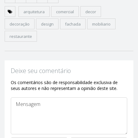
arquitetura
comercial
decor
decoração
design
fachada
mobiliario
restaurante
Deixe seu comentário
Os comentários são de responsabilidade exclusiva de
seus autores e não representam a opinião deste site.