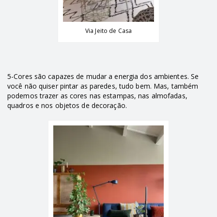
Via Jeito de Casa
5-Cores são capazes de mudar a energia dos ambientes. Se
você não quiser pintar as paredes, tudo bem. Mas, também
podemos trazer as cores nas estampas, nas almofadas,
quadros e nos objetos de decoração.