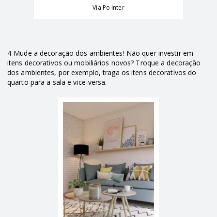
Via Po Inter
4-Mude a decoração dos ambientes! Não quer investir em
itens decorativos ou mobiliários novos? Troque a decoração
dos ambientes, por exemplo, traga os itens decorativos do
quarto para a sala e vice-versa.