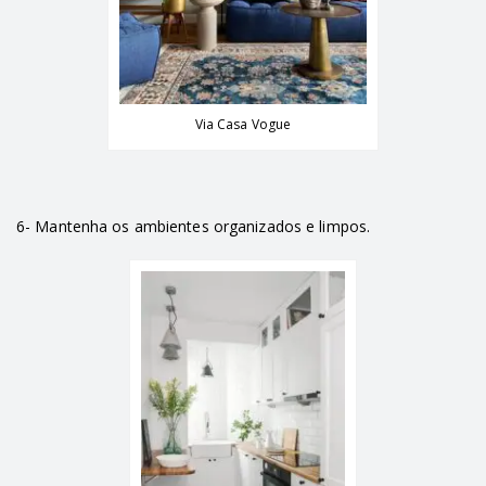
Via Casa Vogue
6- Mantenha os ambientes organizados e limpos.