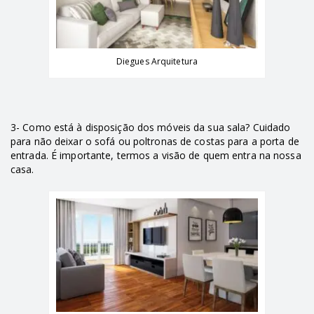
Diegues Arquitetura
3- Como está à disposição dos móveis da sua sala? Cuidado
para não deixar o sofá ou poltronas de costas para a porta de
entrada. É importante, termos a visão de quem entra na nossa
casa.