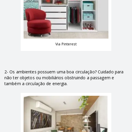
Via Pinterest
2- Os ambientes possuem uma boa circulação? Cuidado para
não ter objetos ou mobiliários obstruindo a passagem e
também a circulação de energia.