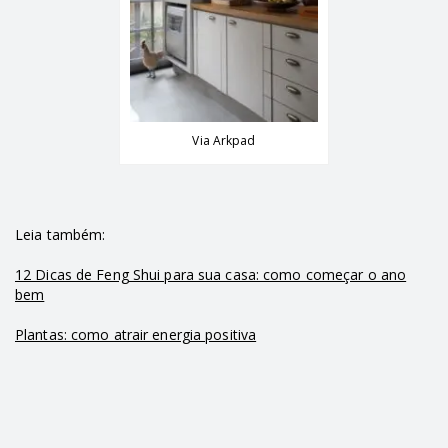
Via Arkpad
Leia também:
12 Dicas de Feng Shui para sua casa: como começar o ano
bem
Plantas: como atrair energia positiva