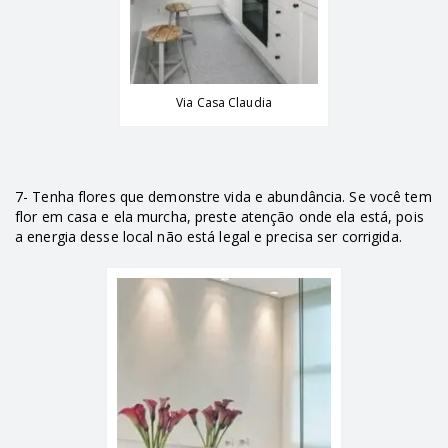
Via Casa Claudia
7- Tenha flores que demonstre vida e abundância. Se você tem
flor em casa e ela murcha, preste atenção onde ela está, pois
a energia desse local não está legal e precisa ser corrigida.