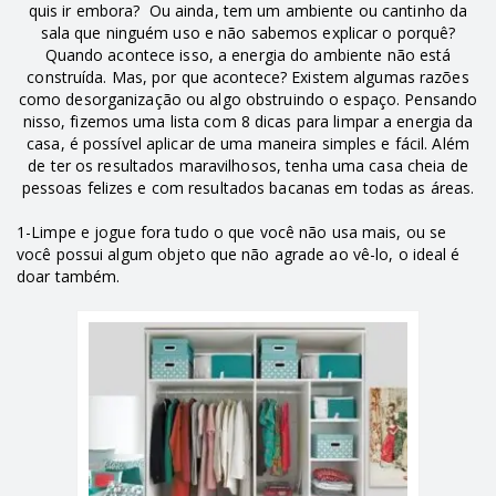
quis ir embora? Ou ainda, tem um ambiente ou cantinho da
sala que ninguém uso e não sabemos explicar o porquê?
Quando acontece isso, a energia do ambiente não está
construída. Mas, por que acontece? Existem algumas razões
como desorganização ou algo obstruindo o espaço. Pensando
nisso, fizemos uma lista com 8 dicas para limpar a energia da
casa, é possível aplicar de uma maneira simples e fácil. Além
de ter os resultados maravilhosos, tenha uma casa cheia de
pessoas felizes e com resultados bacanas em todas as áreas.
1-Limpe e jogue fora tudo o que você não usa mais, ou se
você possui algum objeto que não agrade ao vê-lo, o ideal é
doar também.