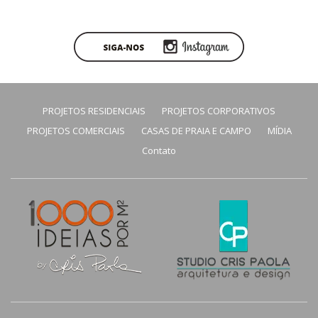
PROJETOS RESIDENCIAIS
PROJETOS CORPORATIVOS
PROJETOS COMERCIAIS
CASAS DE PRAIA E CAMPO
MÍDIA
Contato