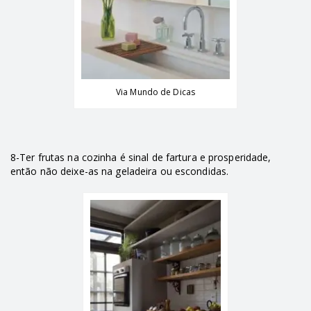
Via Mundo de Dicas
8-Ter frutas na cozinha é sinal de fartura e prosperidade,
então não deixe-as na geladeira ou escondidas.