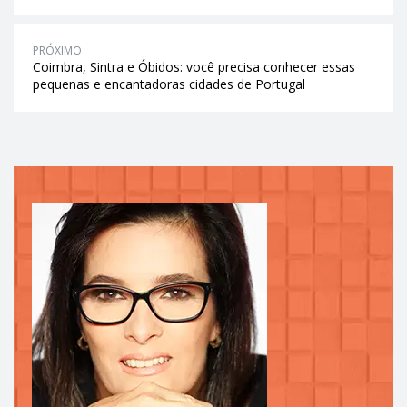
PRÓXIMO
Coimbra, Sintra e Óbidos: você precisa conhecer essas
pequenas e encantadoras cidades de Portugal