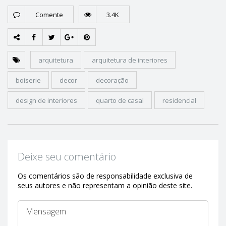
Comente
3.4K
arquitetura
arquitetura de interiores
boiserie
decor
decoração
design de interiores
quarto de casal
residencial
Deixe seu comentário
Os comentários são de responsabilidade exclusiva de
seus autores e não representam a opinião deste site.