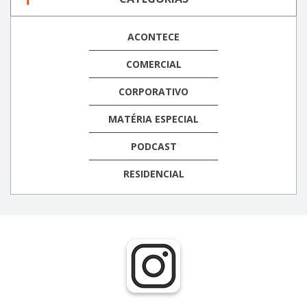
ACONTECE
COMERCIAL
CORPORATIVO
MATÉRIA ESPECIAL
PODCAST
RESIDENCIAL