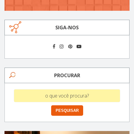
SIGA-NOS
PROCURAR