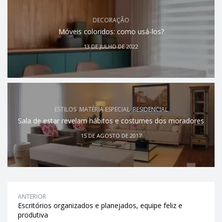
DECORAÇÃO
Móveis coloridos: como usá-los?
13 DE JULHO DE 2022
ESTILOS
,
MATÉRIA ESPECIAL
,
RESIDENCIAL
Sala de estar revelam hábitos e costumes dos moradores
15 DE AGOSTO DE 2017
ANTERIOR
Escritórios organizados e planejados, equipe feliz e
produtiva