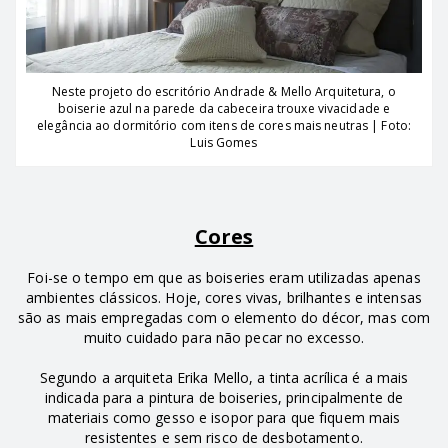
Neste projeto do escritório Andrade & Mello Arquitetura, o
boiserie azul na parede da cabeceira trouxe vivacidade e
elegância ao dormitório com itens de cores mais neutras | Foto:
Luis Gomes
Cores
Foi-se o tempo em que as boiseries eram utilizadas apenas
ambientes clássicos. Hoje, cores vivas, brilhantes e intensas
são as mais empregadas com o elemento do décor, mas com
muito cuidado para não pecar no excesso.
Segundo a arquiteta Erika Mello, a tinta acrílica é a mais
indicada para a pintura de boiseries, principalmente de
materiais como gesso e isopor para que fiquem mais
resistentes e sem risco de desbotamento.