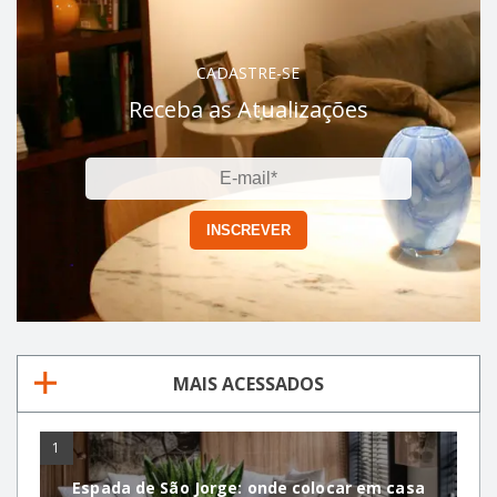
CADASTRE-SE
Receba as Atualizações
MAIS ACESSADOS
1
Espada de São Jorge: onde colocar em casa