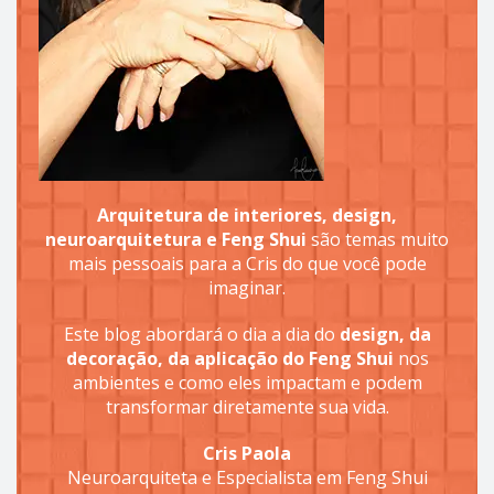
Arquitetura de interiores, design,
neuroarquitetura e Feng Shui
são temas muito
mais pessoais para a Cris do que você pode
imaginar.
Este blog abordará o dia a dia do
design, da
decoração, da aplicação do Feng Shui
nos
ambientes e como eles impactam e podem
transformar diretamente sua vida.
Cris Paola
Neuroarquiteta e Especialista em Feng Shui