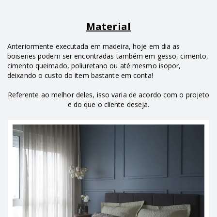
Material
Anteriormente executada em madeira, hoje em dia as
boiseries podem ser encontradas também em gesso, cimento,
cimento queimado, poliuretano ou até mesmo isopor,
deixando o custo do item bastante em conta!
Referente ao melhor deles, isso varia de acordo com o projeto
e do que o cliente deseja.