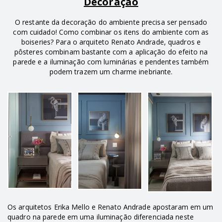
Decoração
O restante da decoração do ambiente precisa ser pensado
com cuidado! Como combinar os itens do ambiente com as
boiseries? Para o arquiteto Renato Andrade, quadros e
pôsteres combinam bastante com a aplicação do efeito na
parede e a iluminação com luminárias e pendentes também
podem trazem um charme inebriante.
Os arquitetos Erika Mello e Renato Andrade apostaram em um
quadro na parede em uma iluminação diferenciada neste