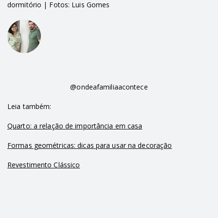
dormitório | Fotos: Luis Gomes
@ondeafamiliaacontece
Leia também:
Quarto: a relação de importância em casa
Formas geométricas: dicas para usar na decoração
Revestimento Clássico