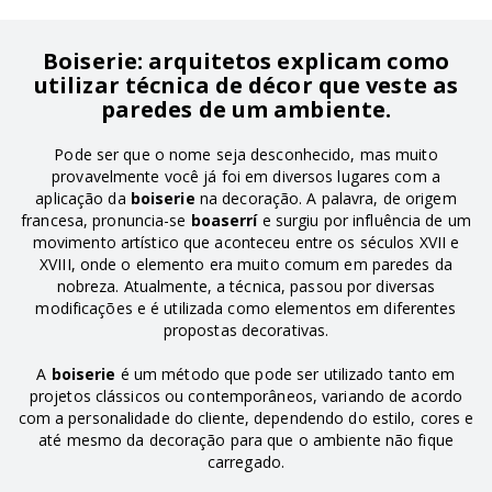
Boiserie: arquitetos explicam como
utilizar técnica de décor que veste as
paredes de um ambiente.
Pode ser que o nome seja desconhecido, mas muito
provavelmente você já foi em diversos lugares com a
aplicação da
boiserie
na decoração. A palavra, de origem
francesa, pronuncia-se
boaserrí
e surgiu por influência de um
movimento artístico que aconteceu entre os séculos XVII e
XVIII, onde o elemento era muito comum em paredes da
nobreza. Atualmente, a técnica, passou por diversas
modificações e é utilizada como elementos em diferentes
propostas decorativas.
A
boiserie
é um método que pode ser utilizado tanto em
projetos clássicos ou contemporâneos, variando de acordo
com a personalidade do cliente, dependendo do estilo, cores e
até mesmo da decoração para que o ambiente não fique
carregado.