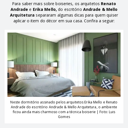
Para saber mais sobre boiseries, os arquitetos
Renato
Andrade
e
Erika Mello,
do escritório
Andrade & Mello
Arquitetura
separaram algumas dicas para quem quiser
aplicar o item do décor em sua casa. Confira a seguir:
Neste dormitório assinado pelos arquitetos Erika Mello e Renato
Andrade do escritório Andrade & Mello Arquitetura, o ambiente
ficou ainda mais charmoso com a técnica boiserie | Foto: Luis
Gomes