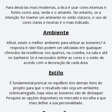
Para deixá-las mais modernas, a dica é usar cores intensas e
fortes como azul, verde e o amarelo. No entanto, se a
intenção for manter um ambiente no estilo clássico, o uso de
cores claras e neutras é o mais indicado.
Ambiente
Afinal, existe o melhor ambiente para utilizar as boiseries? A
resposta é não! Elas podem ser utilizadas em quaisquer
cômodos da residência: nos quartos, na cozinha, na sala e até
no banheiro! Só é necessário definir as cores e o estilo de
acordo com a decoração de cada área.
Estilo
É fundamental prensar no equilíbrio dos demais itens do
projeto para que o resultado não seja um ambiente
sobrecarregado, haja vista as boiseries são de destaque!
Pesquise as opções disponíveis no mercado e escolha a que
mais define a sua personalidade.