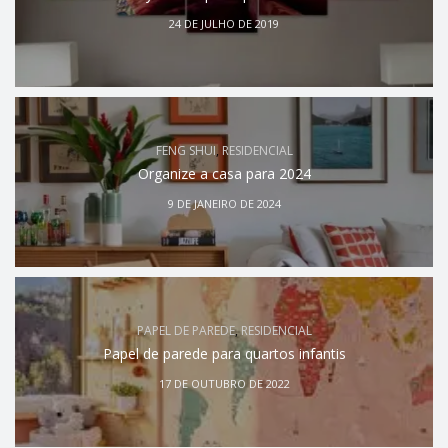
24 DE JULHO DE 2019
FENG SHUI
,
RESIDENCIAL
Organize a casa para 2024
9 DE JANEIRO DE 2024
PAPEL DE PAREDE
,
RESIDENCIAL
Papel de parede para quartos infantis
17 DE OUTUBRO DE 2022