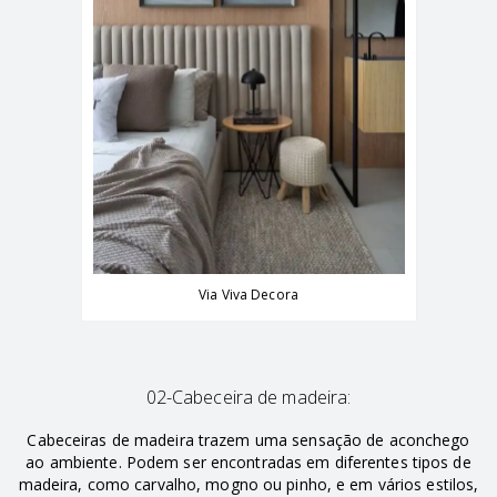
Via Viva Decora
02-Cabeceira de madeira:
Cabeceiras de madeira trazem uma sensação de aconchego
ao ambiente. Podem ser encontradas em diferentes tipos de
madeira, como carvalho, mogno ou pinho, e em vários estilos,