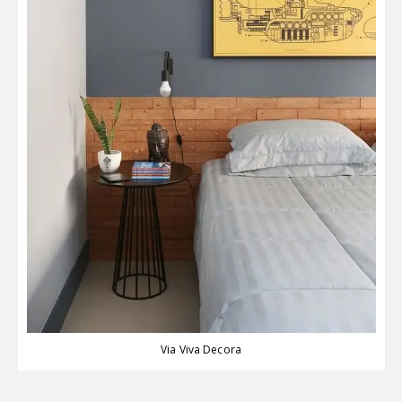
Via Viva Decora