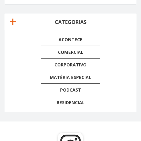
CATEGORIAS
ACONTECE
COMERCIAL
CORPORATIVO
MATÉRIA ESPECIAL
PODCAST
RESIDENCIAL