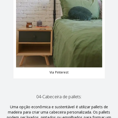
Via Pinterest
04-Cabeceira de pallets:
Uma opção econômica e sustentável é utilizar pallets de
madeira para criar uma cabeceira personalizada. Os pallets
podem ser lixados, pintados ou empilhados para formar um