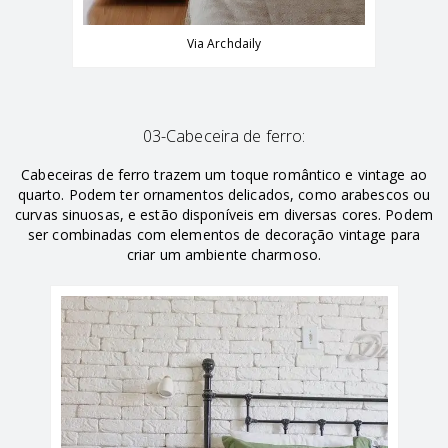
Via Archdaily
03-Cabeceira de ferro:
Cabeceiras de ferro trazem um toque romântico e vintage ao
quarto. Podem ter ornamentos delicados, como arabescos ou
curvas sinuosas, e estão disponíveis em diversas cores. Podem
ser combinadas com elementos de decoração vintage para
criar um ambiente charmoso.