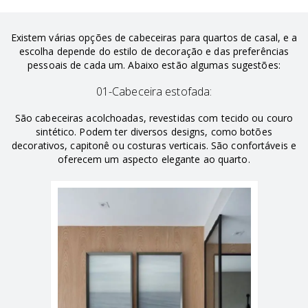
Existem várias opções de cabeceiras para quartos de casal, e a
escolha depende do estilo de decoração e das preferências
pessoais de cada um. Abaixo estão algumas sugestões:
01-Cabeceira estofada:
São cabeceiras acolchoadas, revestidas com tecido ou couro
sintético. Podem ter diversos designs, como botões
decorativos, capitonê ou costuras verticais. São confortáveis e
oferecem um aspecto elegante ao quarto.