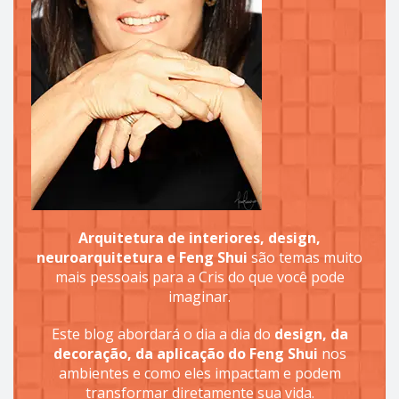
Arquitetura de interiores, design,
neuroarquitetura e Feng Shui
são temas muito
mais pessoais para a Cris do que você pode
imaginar.
Este blog abordará o dia a dia do
design, da
decoração, da aplicação do Feng Shui
nos
ambientes e como eles impactam e podem
transformar diretamente sua vida.