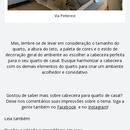
Via Pinterest
Mas, lembre-se de levar em consideração o tamanho do
quarto, a altura do teto, a paleta de cores e o estilo de
decoração geral do ambiente ao escolher a cabeceira perfeita
para o seu quarto de casal. Busque harmonizar a cabeceira
com os demais elementos do quarto para criar um ambiente
acolhedor e convidativo.
Gostou de saber mais sobre cabeceira para quarto de casal?
Deixe nos comentários suas impressões sobre o tema. Siga a
gente também no
Facebook
e no
Instagram
!
Leia também: