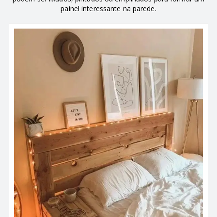
painel interessante na parede.