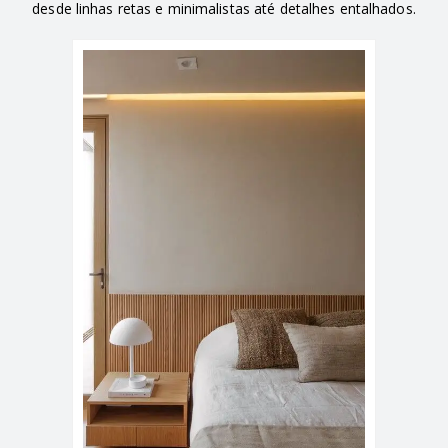
desde linhas retas e minimalistas até detalhes entalhados.