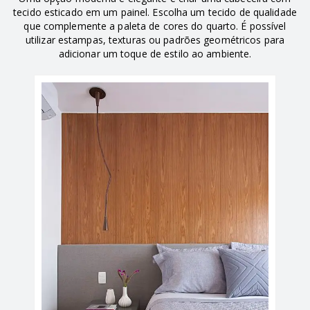
tecido esticado em um painel. Escolha um tecido de qualidade
que complemente a paleta de cores do quarto. É possível
utilizar estampas, texturas ou padrões geométricos para
adicionar um toque de estilo ao ambiente.