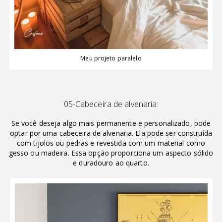
Meu projeto paralelo
05-Cabeceira de alvenaria:
Se você deseja algo mais permanente e personalizado, pode
optar por uma cabeceira de alvenaria. Ela pode ser construída
com tijolos ou pedras e revestida com um material como
gesso ou madeira. Essa opção proporciona um aspecto sólido
e duradouro ao quarto.