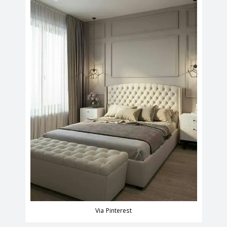
Via Pinterest