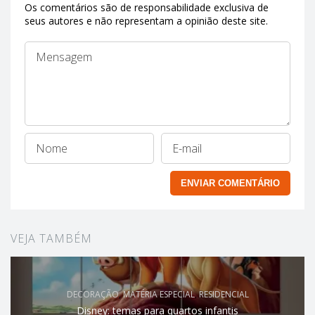
Os comentários são de responsabilidade exclusiva de
seus autores e não representam a opinião deste site.
VEJA TAMBÉM
DECORAÇÃO
,
MATÉRIA ESPECIAL
,
RESIDENCIAL
Disney: temas para quartos infantis