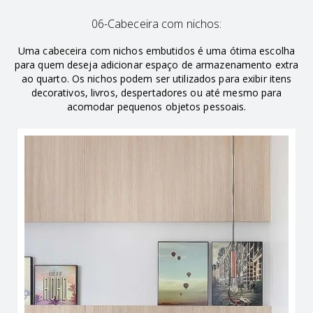
06-Cabeceira com nichos:
Uma cabeceira com nichos embutidos é uma ótima escolha
para quem deseja adicionar espaço de armazenamento extra
ao quarto. Os nichos podem ser utilizados para exibir itens
decorativos, livros, despertadores ou até mesmo para
acomodar pequenos objetos pessoais.