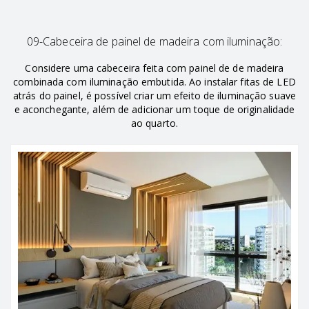
09-Cabeceira de painel de madeira com iluminação:
Considere uma cabeceira feita com painel de de madeira
combinada com iluminação embutida. Ao instalar fitas de LED
atrás do painel, é possível criar um efeito de iluminação suave
e aconchegante, além de adicionar um toque de originalidade
ao quarto.