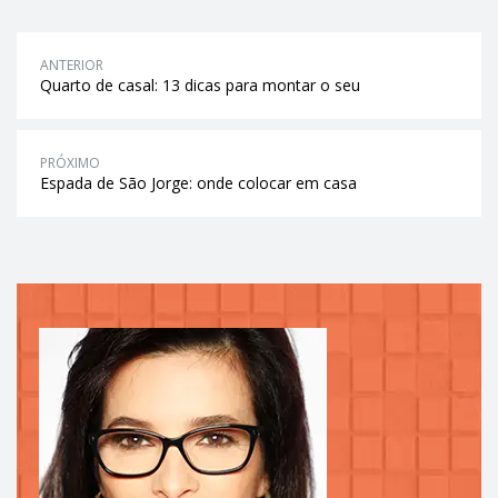
ANTERIOR
Quarto de casal: 13 dicas para montar o seu
PRÓXIMO
Espada de São Jorge: onde colocar em casa