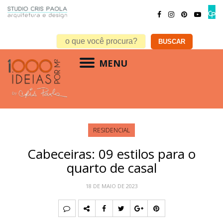
MENU
RESIDENCIAL
Cabeceiras: 09 estilos para o
quarto de casal
18 DE MAIO DE 2023