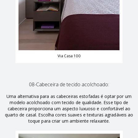
Via Casa 100
08-Cabeceira de tecido acolchoado:
Uma alternativa para as cabeceiras estofadas é optar por um
modelo acolchoado com tecido de qualidade. Esse tipo de
cabeceira proporciona um aspecto luxuoso e confortável ao
quarto de casal. Escolha cores suaves e texturas agradáveis ao
toque para criar um ambiente relaxante.