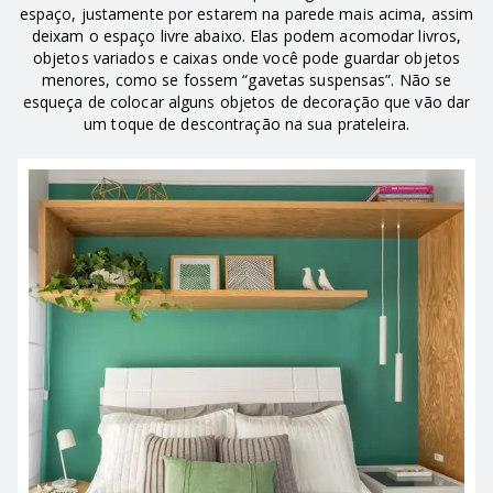
espaço, justamente por estarem na parede mais acima, assim
deixam o espaço livre abaixo. Elas podem acomodar livros,
objetos variados e caixas onde você pode guardar objetos
menores, como se fossem “gavetas suspensas”. Não se
esqueça de colocar alguns objetos de decoração que vão dar
um toque de descontração na sua prateleira.