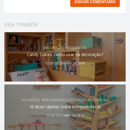
VEJA TAMBÉM
DECORAÇÃO
,
RESIDENCIAL
Candy Colors: como usar na decoração?
12 DE DEZEMBRO DE 2019
ACONTECE
,
APROVEITANDO O ESPAÇO
,
RESIDENCIAL
10 dicas rápidas sobre brinquedotecas
12 DE OUTUBRO DE 2017