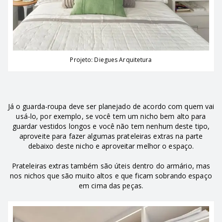
Projeto: Diegues Arquitetura
Já o guarda-roupa deve ser planejado de acordo com quem vai
usá-lo, por exemplo, se você tem um nicho bem alto para
guardar vestidos longos e você não tem nenhum deste tipo,
aproveite para fazer algumas prateleiras extras na parte
debaixo deste nicho e aproveitar melhor o espaço.
Prateleiras extras também são úteis dentro do armário, mas
nos nichos que são muito altos e que ficam sobrando espaço
em cima das peças.