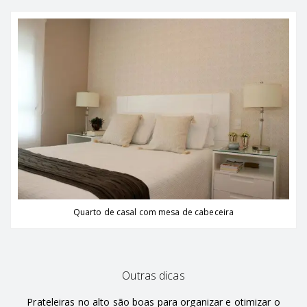
Quarto de casal com mesa de cabeceira
Outras dicas
Prateleiras no alto são boas para organizar e otimizar o