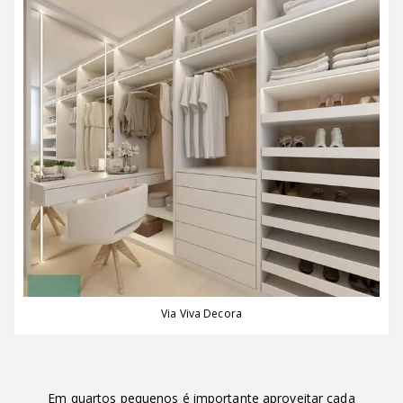
Via Viva Decora
Em quartos pequenos é importante aproveitar cada