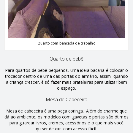
Quarto com bancada de trabalho
Quarto de bebê
Para quartos de bebê pequenos, uma ideia bacana é colocar o
trocador dentro de uma das portas do armário, assim quando
a criança crescer, é só fazer mais prateleiras para utilizar bem
o espaço.
Mesa de Cabeceira
Mesa de cabeceira é uma peça coringa. Além do charme que
dá ao ambiente, os modelos com gavetas e portas são ótimos
para guardar livros, cremes, acessórios e o que mais você
quiser deixar com acesso fácil.