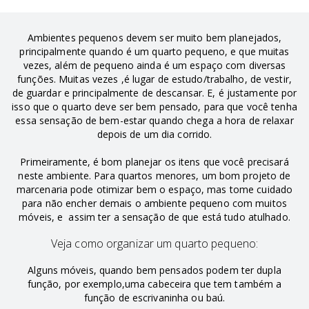
Ambientes pequenos devem ser muito bem planejados,
principalmente quando é um quarto pequeno, e que muitas
vezes, além de pequeno ainda é um espaço com diversas
funções. Muitas vezes ,é lugar de estudo/trabalho, de vestir,
de guardar e principalmente de descansar. E, é justamente por
isso que o quarto deve ser bem pensado, para que você tenha
essa sensação de bem-estar quando chega a hora de relaxar
depois de um dia corrido.
Primeiramente, é bom planejar os itens que você precisará
neste ambiente. Para quartos menores, um bom projeto de
marcenaria pode otimizar bem o espaço, mas tome cuidado
para não encher demais o ambiente pequeno com muitos
móveis, e assim ter a sensação de que está tudo atulhado.
Veja como organizar um quarto pequeno:
Alguns móveis, quando bem pensados podem ter dupla
função, por exemplo,uma cabeceira que tem também a
função de escrivaninha ou baú.