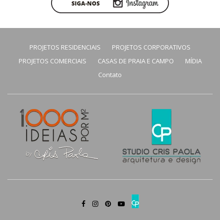
PROJETOS RESIDENCIAIS
PROJETOS CORPORATIVOS
PROJETOS COMERCIAIS
CASAS DE PRAIA E CAMPO
MÍDIA
Contato