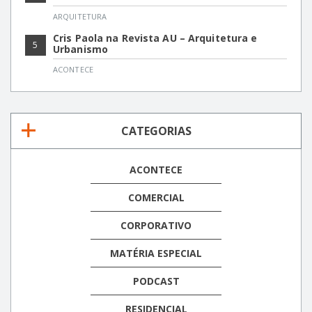
ARQUITETURA
Cris Paola na Revista AU – Arquitetura e
5
Urbanismo
ACONTECE
CATEGORIAS
ACONTECE
COMERCIAL
CORPORATIVO
MATÉRIA ESPECIAL
PODCAST
RESIDENCIAL