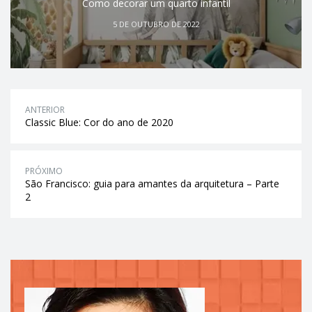
Como decorar um quarto infantil
5 DE OUTUBRO DE 2022
ANTERIOR
Classic Blue: Cor do ano de 2020
PRÓXIMO
São Francisco: guia para amantes da arquitetura – Parte
2