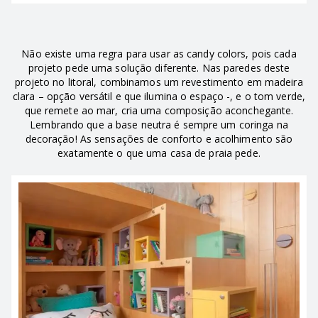
Não existe uma regra para usar as candy colors, pois cada
projeto pede uma solução diferente. Nas paredes deste
projeto no litoral, combinamos um revestimento em madeira
clara – opção versátil e que ilumina o espaço -, e o tom verde,
que remete ao mar, cria uma composição aconchegante.
Lembrando que a base neutra é sempre um coringa na
decoração! As sensações de conforto e acolhimento são
exatamente o que uma casa de praia pede.