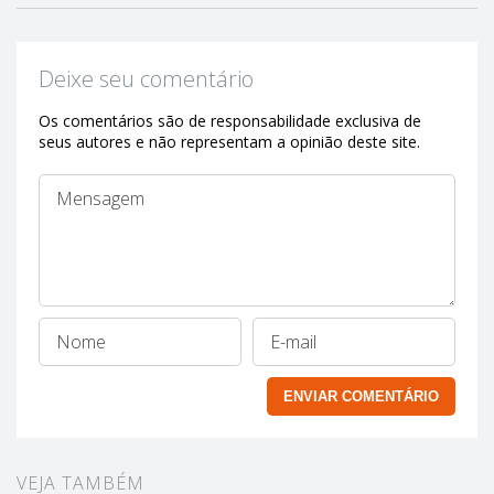
Deixe seu comentário
Os comentários são de responsabilidade exclusiva de
seus autores e não representam a opinião deste site.
VEJA TAMBÉM