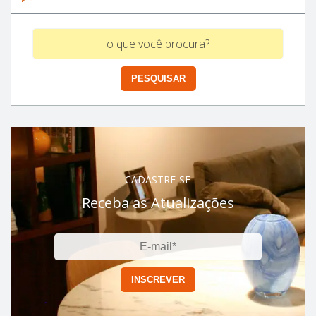
CADASTRE-SE
Receba as Atualizações