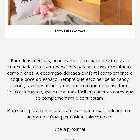
Foto Luis Gomes
Para duas meninas, aqui criamos uma base neutra para a
marcenaria e trouxemos os tons para as caixas executadas
como nichos. A decoração delicada e infantil complementa o
toque doce do espaço. Sempre que escolher pelas candy
colors, fazemos e indicamos um exercício de consultar o
círculo cromático, assim fica mais fácil entender as cores que
se complementam e contrastam.
Boa sorte para começar a trabalhar com essa tendência que
adoramos! Qualquer dúvida, fale conosco.
Até a próxima!