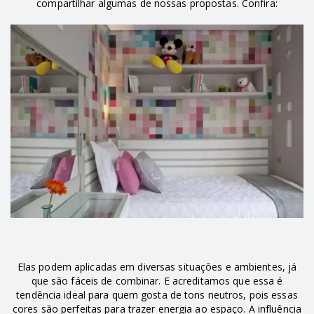
compartilhar algumas de nossas propostas. Confira:
Elas podem aplicadas em diversas situações e ambientes, já
que são fáceis de combinar. E acreditamos que essa é
tendência ideal para quem gosta de tons neutros, pois essas
cores são perfeitas para trazer energia ao espaço. A influência