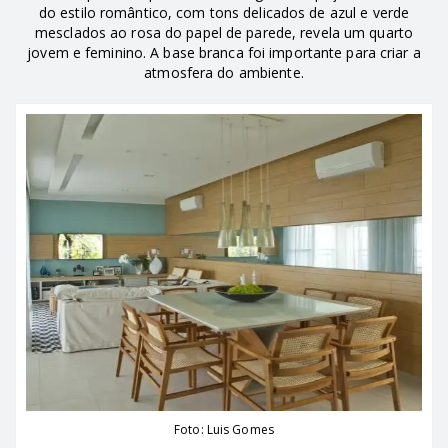
do estilo romântico, com tons delicados de azul e verde
mesclados ao rosa do papel de parede, revela um quarto
jovem e feminino. A base branca foi importante para criar a
atmosfera do ambiente.
Foto: Luis Gomes