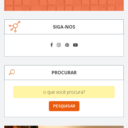
SIGA-NOS
PROCURAR