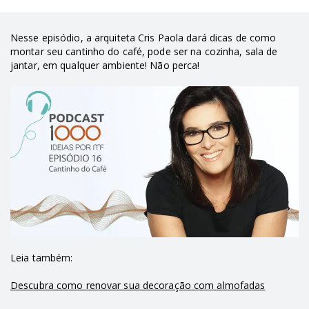
Nesse episódio, a arquiteta Cris Paola dará dicas de como
montar seu cantinho do café, pode ser na cozinha, sala de
jantar, em qualquer ambiente! Não perca!
Leia também:
Descubra como renovar sua decoração com almofadas