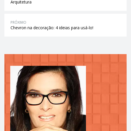
Arquitetura
PRÓXIMO
Chevron na decoração: 4 ideias para usá-lo!