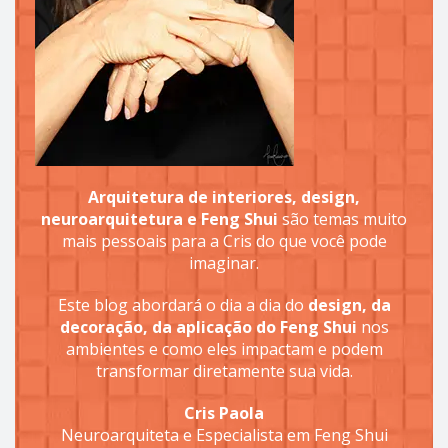
Arquitetura de interiores, design,
neuroarquitetura e Feng Shui
são temas muito
mais pessoais para a Cris do que você pode
imaginar.
Este blog abordará o dia a dia do
design, da
decoração, da aplicação do Feng Shui
nos
ambientes e como eles impactam e podem
transformar diretamente sua vida.
Cris Paola
Neuroarquiteta e Especialista em Feng Shui