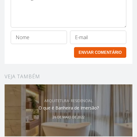
VEJA TAMBÉM
ARQUITETURA
,
RESIDENCIAL
O que é Banheira de Imersão?
26 DE MAIO DE 2022