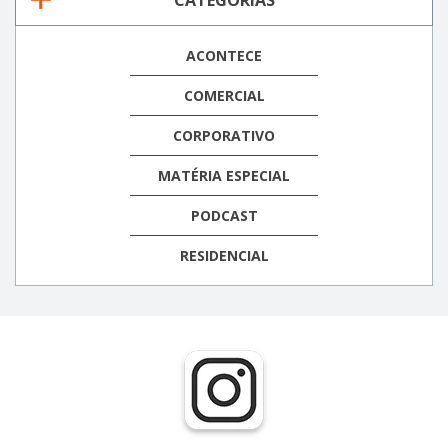
ACONTECE
COMERCIAL
CORPORATIVO
MATÉRIA ESPECIAL
PODCAST
RESIDENCIAL