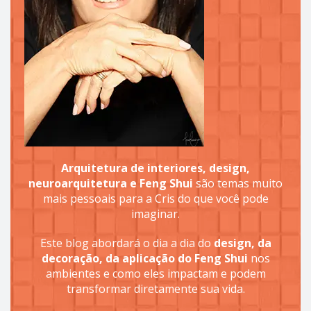
Arquitetura de interiores, design,
neuroarquitetura e Feng Shui
são temas muito
mais pessoais para a Cris do que você pode
imaginar.
Este blog abordará o dia a dia do
design, da
decoração, da aplicação do Feng Shui
nos
ambientes e como eles impactam e podem
transformar diretamente sua vida.