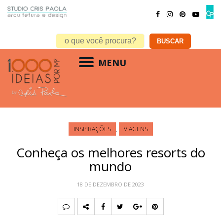
MENU
INSPIRAÇÕES
,
VIAGENS
Conheça os melhores resorts do
mundo
18 DE DEZEMBRO DE 2023