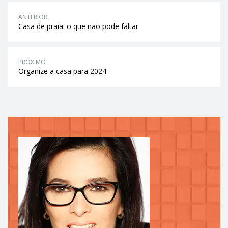
ANTERIOR
Casa de praia: o que não pode faltar
PRÓXIMO
Organize a casa para 2024