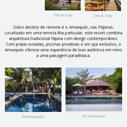
One & Only
One & Only
Outro destino de renome é o Amanpulo, nas Filipinas.
Localizado em uma remota ilha particular, este resort combina
arquitetura tradicional filipina com design contemporâneo.
Com praias isoladas, piscinas privativas e um spa exclusivo, o
Amanpulo oferece uma experiência de luxo autêntica em meio
a uma paisagem paradisíaca.
Via Amanpulo
Via Amanpulo