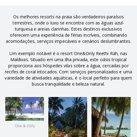
Os melhores resorts na praia são verdadeiros paraísos
terrestres, onde o luxo se encontra com as águas azul-
turquesa e areias clarinhas. Estes destinos exclusivos
oferecem uma experiência de férias incríveis, combinando
acomodações, serviços impecáveis e cenários deslumbrantes.
Um exemplo notável é o resort One&Only Reethi Rah, nas
Maldivas. Situado em uma ilha privada, este oásis tropical
proporciona aos hóspedes vilas sobre a água, cercadas por
recifes de coral intocados. Com serviços personalizados e uma
variedade de atividades aquáticas, é o local perfeito para quem
busca tranquilidade e beleza natural.
One & Only