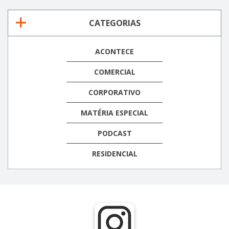
CATEGORIAS
ACONTECE
COMERCIAL
CORPORATIVO
MATÉRIA ESPECIAL
PODCAST
RESIDENCIAL