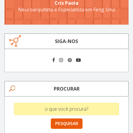
Cris Paola
Neuroarquiteta e Especialista em Feng Shui
SIGA-NOS
PROCURAR