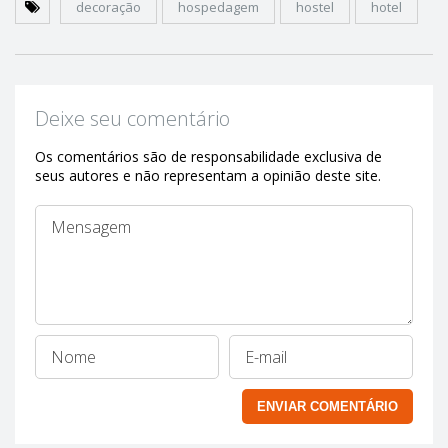
decoração
hospedagem
hostel
hotel
Deixe seu comentário
Os comentários são de responsabilidade exclusiva de
seus autores e não representam a opinião deste site.