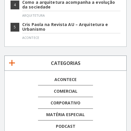
Como a arquitetura acompanha a evolução
4
da sociedade
ARQUITETURA
Cris Paola na Revista AU – Arquitetura e
5
Urbanismo
ACONTECE
CATEGORIAS
ACONTECE
COMERCIAL
CORPORATIVO
MATÉRIA ESPECIAL
PODCAST