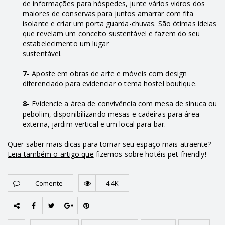
de informações para hóspedes, junte vários vidros dos
maiores de conservas para juntos amarrar com fita
isolante e criar um porta guarda-chuvas. São ótimas ideias
que revelam um conceito sustentável e fazem do seu
estabelecimento um lugar
sustentável.
7-
Aposte em obras de arte e móveis com design
diferenciado para evidenciar o tema hostel boutique.
8-
Evidencie a área de convivência com mesa de sinuca ou
pebolim, disponibilizando mesas e cadeiras para área
externa, jardim vertical e um local para bar.
Quer saber mais dicas para tornar seu espaço mais atraente?
Leia também o artigo que
fizemos sobre hotéis pet friendly!
Comente
4.4K