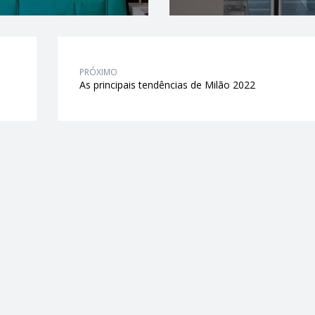
PRÓXIMO
As principais tendências de Milão 2022