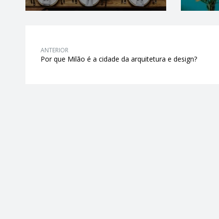
ANTERIOR
Por que Milão é a cidade da arquitetura e design?