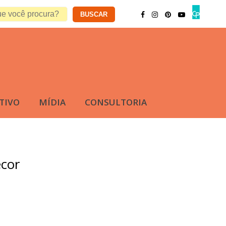
TIVO
MÍDIA
CONSULTORIA
cor