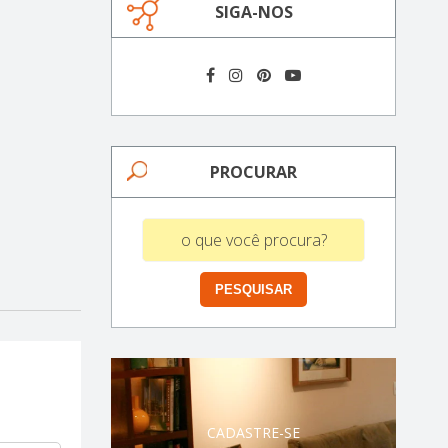
SIGA-NOS
PROCURAR
CADASTRE-SE