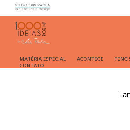
MATÉRIA ESPECIAL
ACONTECE
FENG 
CONTATO
La