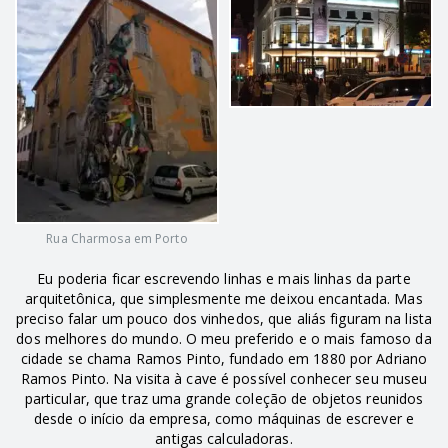
Rua Charmosa em Porto
Eu poderia ficar escrevendo linhas e mais linhas da parte
arquitetônica, que simplesmente me deixou encantada. Mas
preciso falar um pouco dos vinhedos, que aliás figuram na lista
dos melhores do mundo. O meu preferido e o mais famoso da
cidade se chama Ramos Pinto, fundado em 1880 por Adriano
Ramos Pinto. Na visita à cave é possível conhecer seu museu
particular, que traz uma grande coleção de objetos reunidos
desde o início da empresa, como máquinas de escrever e
antigas calculadoras.