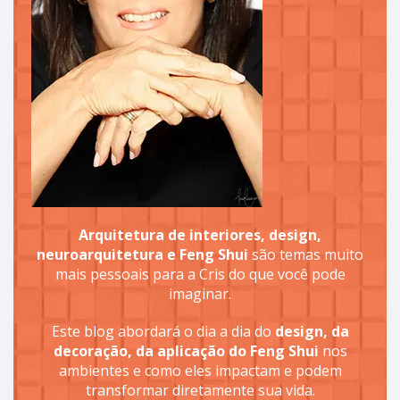
Arquitetura de interiores, design,
neuroarquitetura e Feng Shui
são temas muito
mais pessoais para a Cris do que você pode
imaginar.
Este blog abordará o dia a dia do
design, da
decoração, da aplicação do Feng Shui
nos
ambientes e como eles impactam e podem
transformar diretamente sua vida.