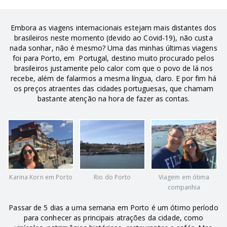
Embora as viagens internacionais estejam mais distantes dos
brasileiros neste momento (devido ao Covid-19), não custa
nada sonhar, não é mesmo? Uma das minhas últimas viagens
foi para Porto, em Portugal, destino muito procurado pelos
brasileiros justamente pelo calor com que o povo de lá nos
recebe, além de falarmos a mesma língua, claro. E por fim há
os preços atraentes das cidades portuguesas, que chamam
bastante atenção na hora de fazer as contas.
Karina Korn em Porto
Rio do Porto
Viagem em ótima
companhia
Passar de 5 dias a uma semana em Porto é um ótimo período
para conhecer as principais atrações da cidade, como