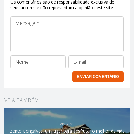
Os comentários são de responsabilidade exclusiva de
seus autores e não representam a opinião deste site.
VEJA TAMBÉM
VIAGENS
Bento Gonçalves, um lugar para desfrutar o melhor da vida