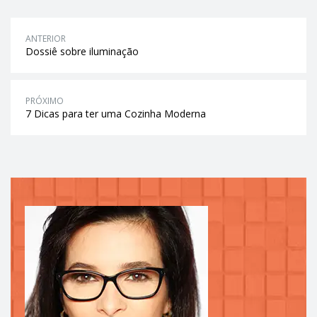
ANTERIOR
Dossiê sobre iluminação
PRÓXIMO
7 Dicas para ter uma Cozinha Moderna