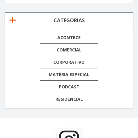
CATEGORIAS
ACONTECE
COMERCIAL
CORPORATIVO
MATÉRIA ESPECIAL
PODCAST
RESIDENCIAL