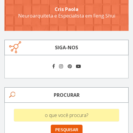
Cris Paola
Neuroarquiteta e Especialista em Feng Shui
SIGA-NOS
PROCURAR