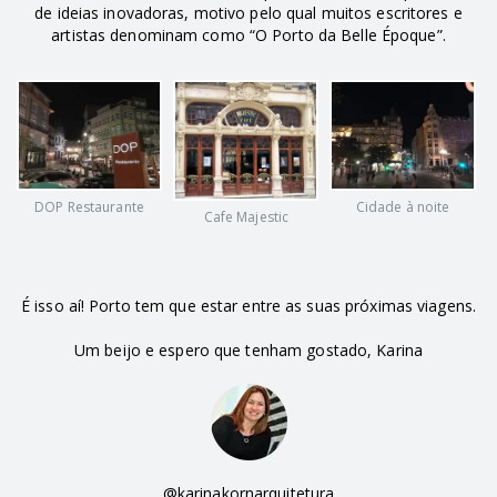
de ideias inovadoras, motivo pelo qual muitos escritores e
artistas denominam como “O Porto da Belle Époque”.
DOP Restaurante
Cidade à noite
Cafe Majestic
É isso aí! Porto tem que estar entre as suas próximas viagens.
Um beijo e espero que tenham gostado, Karina
@karinakornarquitetura