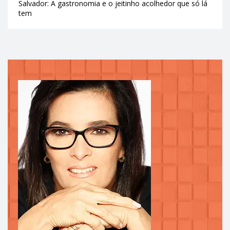
Salvador: A gastronomia e o jeitinho acolhedor que só lá
tem