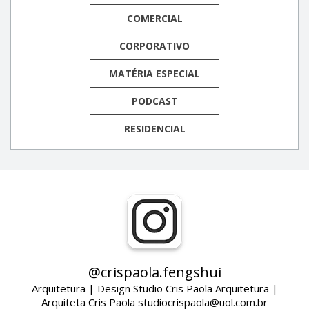
COMERCIAL
CORPORATIVO
MATÉRIA ESPECIAL
PODCAST
RESIDENCIAL
@crispaola.fengshui
Arquitetura | Design Studio Cris Paola Arquitetura |
Arquiteta Cris Paola studiocrispaola@uol.com.br