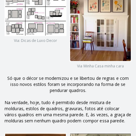
Via: Dicas de Luxo Decor
Via Minha Casa minha cara
Só que o décor se modernizou e se libertou de regras e com
isso novos estilos foram se incorporando na forma de se
pendurar quadros.
Na verdade, hoje, tudo é permitido desde mistura de
molduras, estilos de quadros, gravuras, fotos até colocar
vários quadros em uma mesma parede. E, às vezes, a graça de
molduras sem nenhum quadro podem compor essa parede.