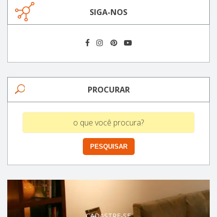
SIGA-NOS
PROCURAR
CADASTRE-SE