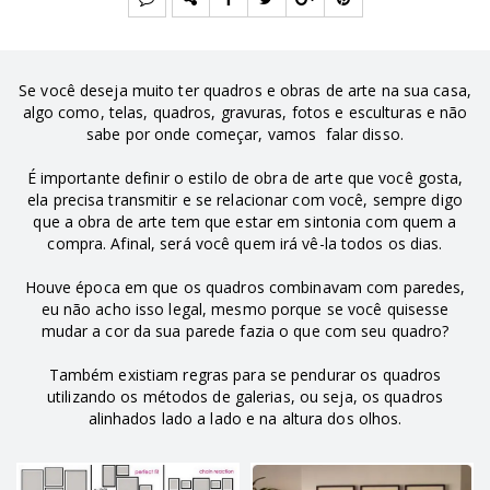
Se você deseja muito ter quadros e obras de arte na sua casa,
algo como, telas, quadros, gravuras, fotos e esculturas e não
sabe por onde começar, vamos falar disso.
É importante definir o estilo de obra de arte que você gosta,
ela precisa transmitir e se relacionar com você, sempre digo
que a obra de arte tem que estar em sintonia com quem a
compra. Afinal, será você quem irá vê-la todos os dias.
Houve época em que os quadros combinavam com paredes,
eu não acho isso legal, mesmo porque se você quisesse
mudar a cor da sua parede fazia o que com seu quadro?
Também existiam regras para se pendurar os quadros
utilizando os métodos de galerias, ou seja, os quadros
alinhados lado a lado e na altura dos olhos.