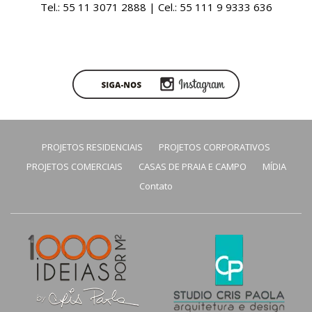
Tel.: 55 11 3071 2888 | Cel.: 55 111 9 9333 636
PROJETOS RESIDENCIAIS
PROJETOS CORPORATIVOS
PROJETOS COMERCIAIS
CASAS DE PRAIA E CAMPO
MÍDIA
Contato