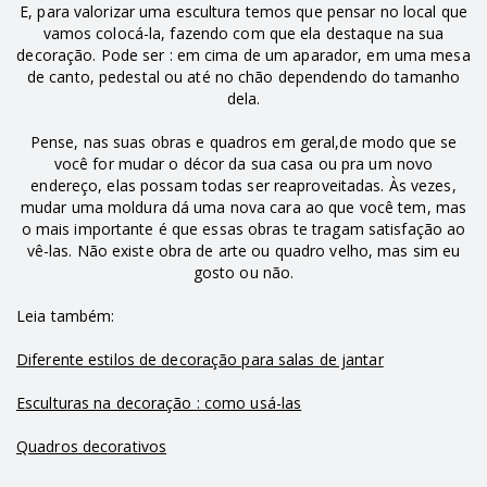
E, para valorizar uma escultura temos que pensar no local que
vamos colocá-la, fazendo com que ela destaque na sua
decoração. Pode ser : em cima de um aparador, em uma mesa
de canto, pedestal ou até no chão dependendo do tamanho
dela.
Pense, nas suas obras e quadros em geral,de modo que se
você for mudar o décor da sua casa ou pra um novo
endereço, elas possam todas ser reaproveitadas. Às vezes,
mudar uma moldura dá uma nova cara ao que você tem, mas
o mais importante é que essas obras te tragam satisfação ao
vê-las. Não existe obra de arte ou quadro velho, mas sim eu
gosto ou não.
Leia também:
Diferente estilos de decoração para salas de jantar
Esculturas na decoração : como usá-las
Quadros decorativos