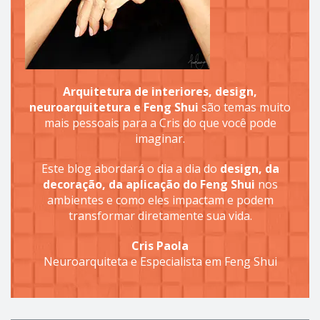
Arquitetura de interiores, design,
neuroarquitetura e Feng Shui
são temas muito
mais pessoais para a Cris do que você pode
imaginar.
Este blog abordará o dia a dia do
design, da
decoração, da aplicação do Feng Shui
nos
ambientes e como eles impactam e podem
transformar diretamente sua vida.
Cris Paola
Neuroarquiteta e Especialista em Feng Shui