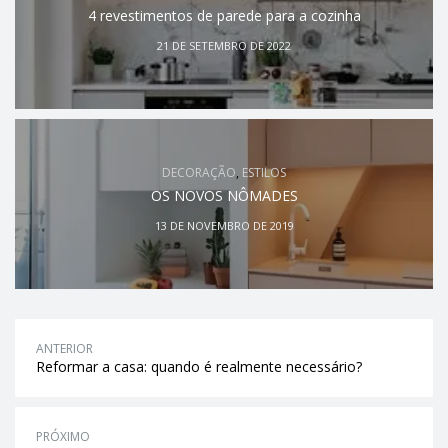
4 revestimentos de parede para a cozinha
21 DE SETEMBRO DE 2022
DECORAÇÃO
,
ESTILOS
OS NOVOS NÔMADES
13 DE NOVEMBRO DE 2019
ANTERIOR
Reformar a casa: quando é realmente necessário?
PRÓXIMO