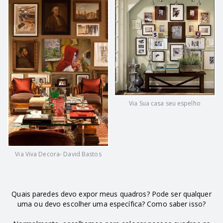
Via Sua casa seu espelho
Via Viva Decora- David Bastos
Quais paredes devo expor meus quadros? Pode ser qualquer
uma ou devo escolher uma específica? Como saber isso?