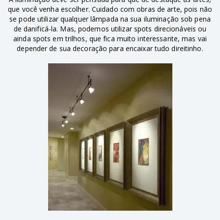
que você venha escolher. Cuidado com obras de arte, pois não
se pode utilizar qualquer lâmpada na sua iluminação sob pena
de danificá-la. Mas, podemos utilizar spots direcionáveis ou
ainda spots em trilhos, que fica muito interessante, mas vai
depender de sua decoração para encaixar tudo direitinho.