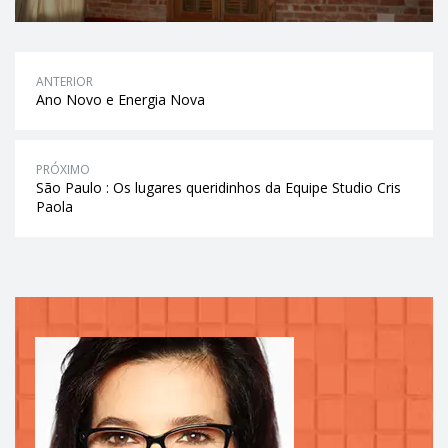
ANTERIOR
Ano Novo e Energia Nova
PRÓXIMO
São Paulo : Os lugares queridinhos da Equipe Studio Cris
Paola