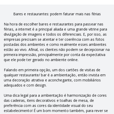
Bares e restaurantes: podem faturar mais nas férias
Na hora de escolher bares e restaurantes para passear nas
férias, a internet é a principal aliada e uma grande vitrine para
divulgação de imagens e todos os diferenciais. E, por isso, as
empresas precisam se atentar e ter coerência com as fotos
postadas dos ambientes e como realmente esses ambientes
estão ao vivo. Afinal, os clientes não podem se decepcionar na
primeira impressão, principalmente por conta da expectativa
que ele pode ter gerado no ambiente online.
Falando em primeira opção, um dos cartões de visitas de
qualquer restaurante/ bar é a ambientação, então invista em
uma decoração atrativa e aconchegante, com mobiliários
adequados e com design.
Uma dica legal para a ambientação é harmonização de cores
das cadeiras, itens decorativos e toalhas de mesa, de
preferência com as cores da identidade visual do seu
estabelecimento! É um bom momento também, para rever se