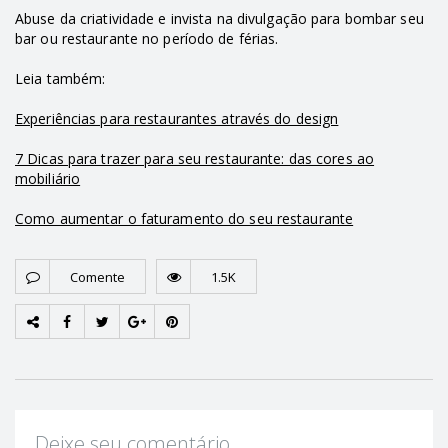
Abuse da criatividade e invista na divulgação para bombar seu
bar ou restaurante no período de férias.
Leia também:
Experiências para restaurantes através do design
7 Dicas para trazer para seu restaurante: das cores ao
mobiliário
Como aumentar o faturamento do seu restaurante
Comente
1.5K
Deixe seu comentário