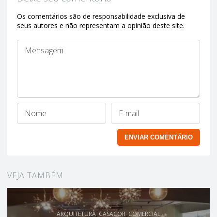
Os comentários são de responsabilidade exclusiva de
seus autores e não representam a opinião deste site.
VEJA TAMBÉM
ARQUITETURA
,
CASACOR
,
COMERCIAL