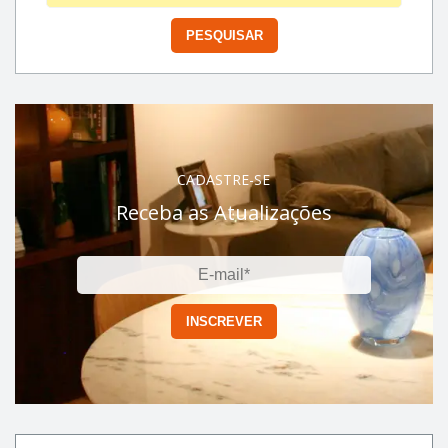
CADASTRE-SE
Receba as Atualizações