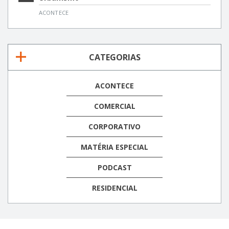
ACONTECE
CATEGORIAS
ACONTECE
COMERCIAL
CORPORATIVO
MATÉRIA ESPECIAL
PODCAST
RESIDENCIAL