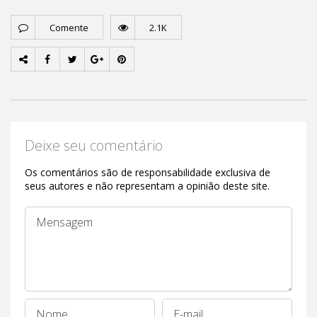
Comente
2.1K
Deixe seu comentário
Os comentários são de responsabilidade exclusiva de
seus autores e não representam a opinião deste site.