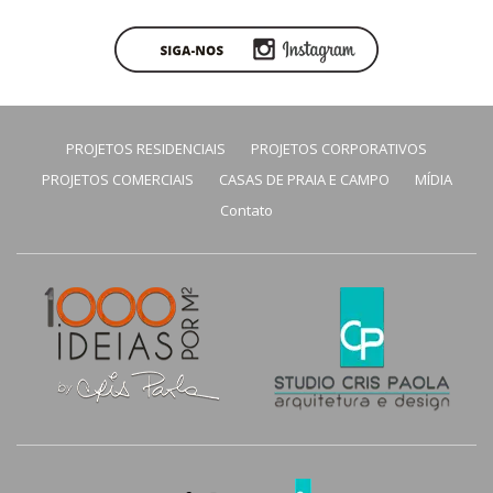
PROJETOS RESIDENCIAIS
PROJETOS CORPORATIVOS
PROJETOS COMERCIAIS
CASAS DE PRAIA E CAMPO
MÍDIA
Contato