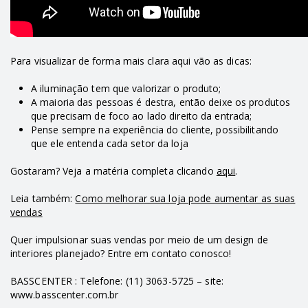
Para visualizar de forma mais clara aqui vão as dicas:
A iluminação tem que valorizar o produto;
A maioria das pessoas é destra, então deixe os produtos
que precisam de foco ao lado direito da entrada;
Pense sempre na experiência do cliente, possibilitando
que ele entenda cada setor da loja
Gostaram? Veja a matéria completa clicando
aqui
.
Leia também:
Como melhorar sua loja pode aumentar as suas
vendas
Quer impulsionar suas vendas por meio de um design de
interiores planejado? Entre em contato conosco!
BASSCENTER : Telefone: (11) 3063-5725 – site:
www.basscenter.com.br